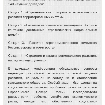
140 научных докладов:
Секция 1. «Стратегические приоритеты экономического
развития территориальных систем»
Секция 2. «Развитие человеческого потенциала России в
контексте достижения стратегических национальных
целей»
Секция 3. «Развитие агропромышленного комплекса
России: вызовы и точки роста»
Секция 4. «Стратегия и тактика регионального развития:
взгляд молодых ученых».
В докладах конференции обсуждались вопросы
перехода российской экономики к новой модели
развития, социальной консолидации и становления
гражданского общества. Особый акцент был сделан на
социально-экономических проблемах развития регионов
Европейского Севера России. Исследователи
рассмотрели проблемы устойчивого экономического
роста, методы его обеспечения, социально-