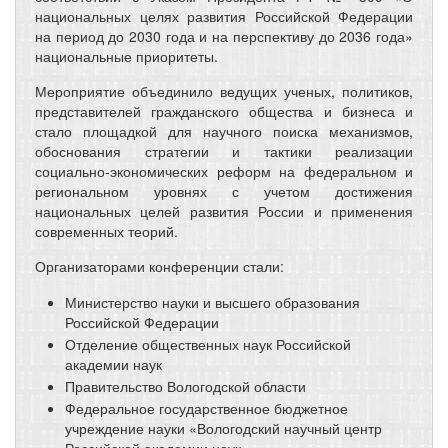
национальных целях развития Российской Федерации
на период до 2030 года и на перспективу до 2036 года»
национальные приоритеты.
Мероприятие объединило ведущих ученых, политиков,
представителей гражданского общества и бизнеса и
стало площадкой для научного поиска механизмов,
обоснования стратегии и тактики реализации
социально-экономических реформ на федеральном и
региональном уровнях с учетом достижения
национальных целей развития России и применения
современных теорий.
Организаторами конференции стали:
Министерство науки и высшего образования
Российской Федерации
Отделение общественных наук Российской
академии наук
Правительство Вологодской области
Федеральное государственное бюджетное
учреждение науки «Вологодский научный центр
Российской академии наук»