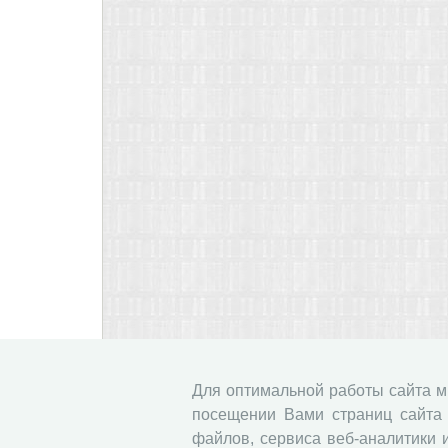
Для оптимальной работы сайта 
посещении Вами страниц сайта 
файлов, сервиса веб-аналитики 