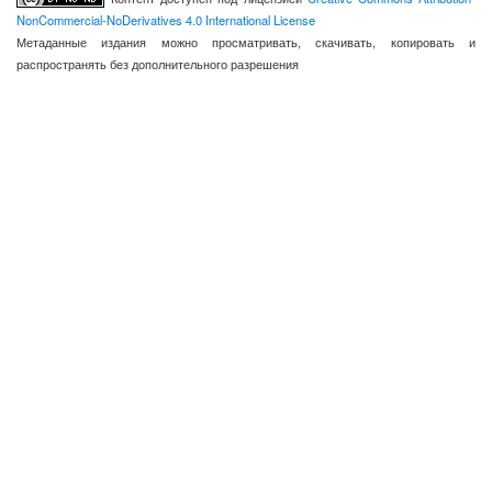
NonCommercial-NoDerivatives 4.0 International License
Метаданные издания можно просматривать, скачивать, копировать и
распространять без дополнительного разрешения