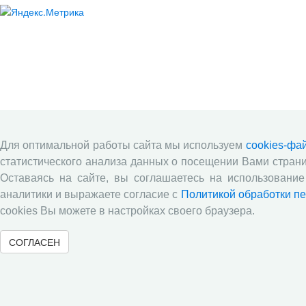
Для оптимальной работы сайта мы используем
cookies-фа
статистического анализа данных о посещении Вами страни
Оставаясь на сайте, вы соглашаетесь на использование
аналитики и выражаете согласие с
Политикой обработки п
cookies Вы можете в настройках своего браузера.
СОГЛАСЕН