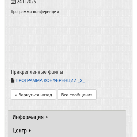
24.11.2025
Программа конференции
Прикрепленные файлы
ПРОГРАММА КОНФЕРЕНЦИИ _2_
« Вернуться назад
Все сообщения
Информация
Центр