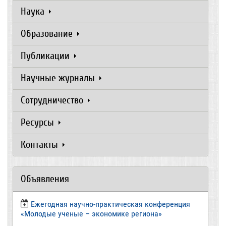
Наука
Образование
Публикации
Научные журналы
Сотрудничество
Ресурсы
Контакты
Объявления
Ежегодная научно-практическая конференция
«Молодые ученые – экономике региона»