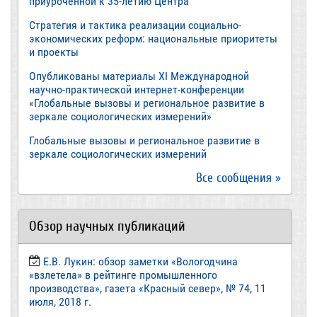
приуроченной к 35-летию Центра
Стратегия и тактика реализации социально-
экономических реформ: национальные приоритеты
и проекты
Опубликованы материалы XI Международной
научно-практической интернет-конференции
«Глобальные вызовы и региональное развитие в
зеркале социологических измерений»
Глобальные вызовы и региональное развитие в
зеркале социологических измерений
Все сообщения »
Обзор научных публикаций
Е.В. Лукин: обзор заметки «Вологодчина
«взлетела» в рейтинге промышленного
производства», газета «Красный север», № 74, 11
июля, 2018 г.