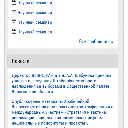
​Научный семинар
​Научный семинар
Научный семинар
​Научный семинар
Все сообщения »
Новости
Директор ВолНЦ РАН д.э.н. А.А. Шабунова приняла
участие в заседании Штаба общественного
наблюдения за выборами в Общественной палате
Вологодской области
Опубликованы материалы X юбилейной
Всероссийской научно-практической конференции с
международным участием «Стратегия и тактика
реализации социально-экономических реформ:
национальные приоритеты и проекты»,