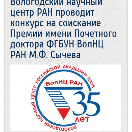
Вологодский научный
центр РАН проводит
конкурс на соискание
Премии имени Почетного
доктора ФГБУН ВолНЦ
РАН М.Ф. Сычева