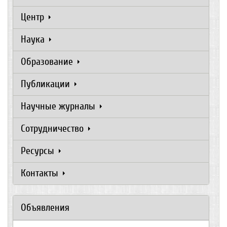
Центр
Наука
Образование
Публикации
Научные журналы
Сотрудничество
Ресурсы
Контакты
Объявления