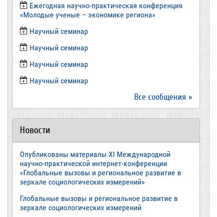
Ежегодная научно-практическая конференция
«Молодые ученые – экономике региона»
​Научный семинар
​Научный семинар
Научный семинар
​Научный семинар
Все сообщения »
Новости
Опубликованы материалы XI Международной
научно-практической интернет-конференции
«Глобальные вызовы и региональное развитие в
зеркале социологических измерений»
Глобальные вызовы и региональное развитие в
зеркале социологических измерений