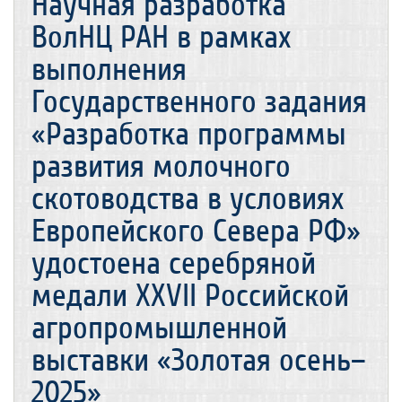
Научная разработка
ВолНЦ РАН в рамках
выполнения
Государственного задания
«Разработка программы
развития молочного
скотоводства в условиях
Европейского Севера РФ»
удостоена серебряной
медали XXVII Российской
агропромышленной
выставки «Золотая осень–
2025»