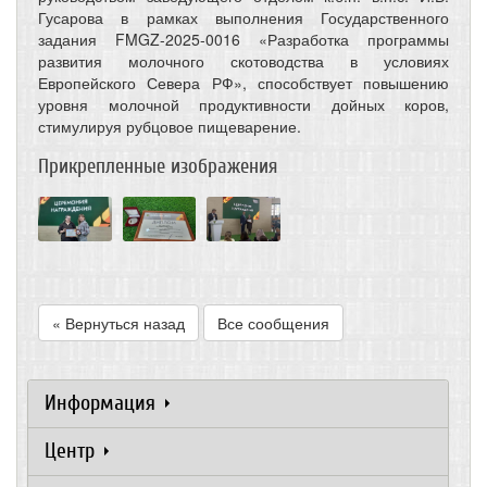
Гусарова в рамках выполнения Государственного
задания FMGZ-2025-0016 «Разработка программы
развития молочного скотоводства в условиях
Европейского Севера РФ», способствует повышению
уровня молочной продуктивности дойных коров,
стимулируя рубцовое пищеварение.
Прикрепленные изображения
« Вернуться назад
Все сообщения
Информация
Центр