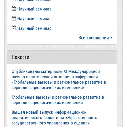
​Научный семинар
Научный семинар
​Научный семинар
Все сообщения »
Новости
Опубликованы материалы XI Международной
научно-практической интернет-конференции
«Глобальные вызовы и региональное развитие в
зеркале социологических измерений»
Глобальные вызовы и региональное развитие в
зеркале социологических измерений
Вышел новый выпуск информационно-
аналитического бюллетеня «Эффективность
государственного управления в оценках