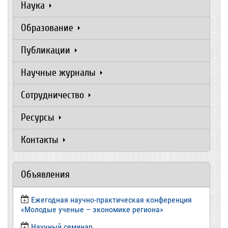
Наука
Образование
Публикации
Научные журналы
Сотрудничество
Ресурсы
Контакты
Объявления
Ежегодная научно-практическая конференция
«Молодые ученые – экономике региона»
​Научный семинар