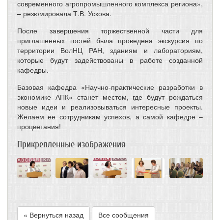
современного агропромышленного комплекса региона»,
– резюмировала Т.В. Ускова.
После завершения торжественной части для
приглашенных гостей была проведена экскурсия по
территории ВолНЦ РАН, зданиям и лабораториям,
которые будут задействованы в работе созданной
кафедры.
Базовая кафедра «Научно-практические разработки в
экономике АПК» станет местом, где будут рождаться
новые идеи и реализовываться интересные проекты.
Желаем ее сотрудникам успехов, а самой кафедре –
процветания!
Прикрепленные изображения
« Вернуться назад
Все сообщения