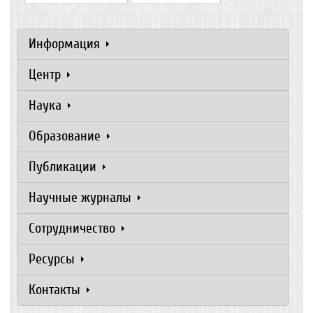
Информация
Центр
Наука
Образование
Публикации
Научные журналы
Сотрудничество
Ресурсы
Контакты