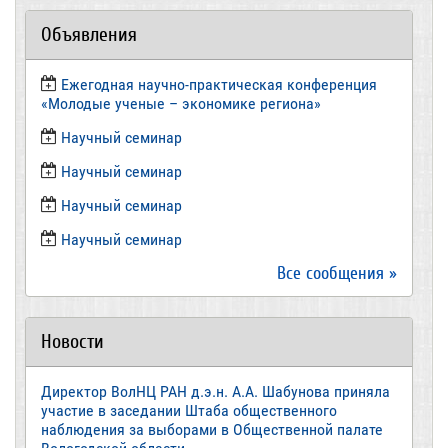
Объявления
Ежегодная научно-практическая конференция
«Молодые ученые – экономике региона»
​Научный семинар
​Научный семинар
Научный семинар
​Научный семинар
Все сообщения »
Новости
Директор ВолНЦ РАН д.э.н. А.А. Шабунова приняла
участие в заседании Штаба общественного
наблюдения за выборами в Общественной палате