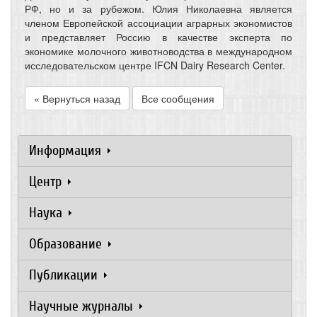
РФ, но и за рубежом. Юлия Николаевна является
членом Европейской ассоциации аграрных экономистов
и представляет Россию в качестве эксперта по
экономике молочного животноводства в международном
исследовательском центре IFCN Dairy Research Center.
« Вернуться назад
Все сообщения
Информация
Центр
Наука
Образование
Публикации
Научные журналы