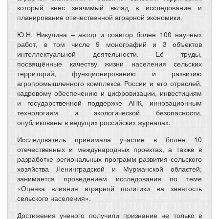
который внес значимый вклад в исследование и
планирование отечественной аграрной экономики.
Ю.Н. Никулина – автор и соавтор более 100 научных
работ, в том числе 9 монографий и 3 объектов
интеллектуальной деятельности. Её труды,
посвящённые качеству жизни населения сельских
территорий, функционированию и развитию
агропромышленного комплекса России и его отраслей,
кадровому обеспечению и цифровизации, инвестициям
и государственной поддержке АПК, инновационным
технологиям и экологической безопасности,
опубликованы в ведущих российских журналах.
Исследователь принимала участие в более 10
отечественных и международных проектах, а также в
разработке региональных программ развития сельского
хозяйства Ленинградской и Мурманской областей;
занимается проведением исследования по теме
«Оценка влияния аграрной политики на занятость
сельского населения».
Достижения ученого получили признание не только в