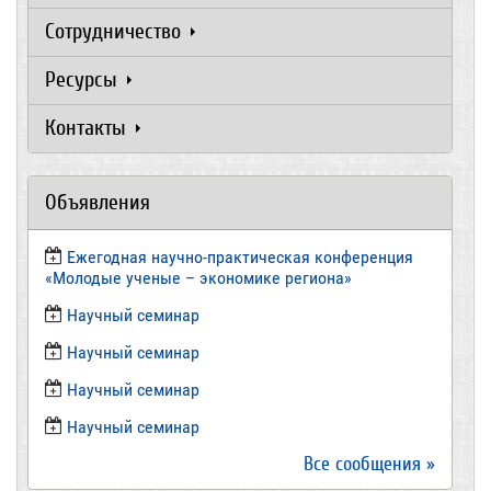
Сотрудничество
Ресурсы
Контакты
Объявления
Ежегодная научно-практическая конференция
«Молодые ученые – экономике региона»
​Научный семинар
​Научный семинар
Научный семинар
​Научный семинар
Все сообщения »