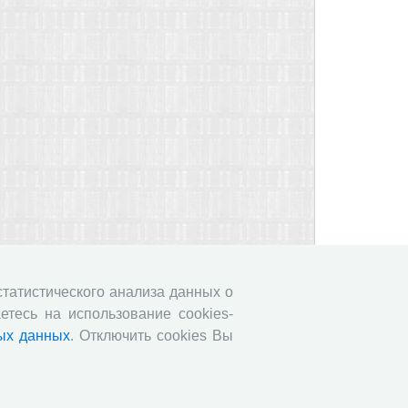
 статистического анализа данных о
етесь на использование cookies-
ых данных
. Отключить cookies Вы