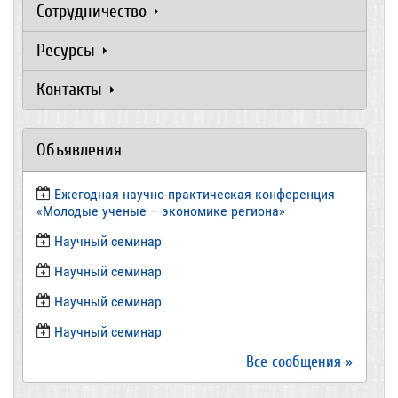
Сотрудничество
Ресурсы
Контакты
Объявления
Ежегодная научно-практическая конференция
«Молодые ученые – экономике региона»
​Научный семинар
​Научный семинар
Научный семинар
​Научный семинар
Все сообщения »