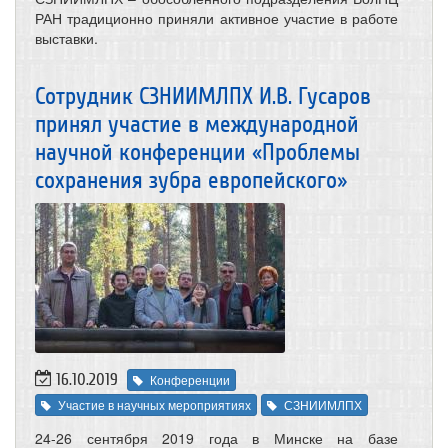
РАН традиционно приняли активное участие в работе
выставки.
Сотрудник СЗНИИМЛПХ И.В. Гусаров
принял участие в международной
научной конференции «Проблемы
сохранения зубра европейского»
16.10.2019
Конференции
Участие в научных мероприятиях
СЗНИИМЛПХ
24-26 сентября 2019 года в Минске на базе