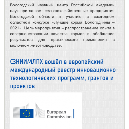
Вологодский научный центр Российской академии
наук приглашает сельскохозяйственные предприятия
Вологодской области к участию в ежегодном
областном конкурсе «Лучшие корма Вологодчины –
2021». Цель мероприятия – распространение опыта в
совершенствовании качества кормов и обобщение
результатов для практического применения в
молочном животноводстве.
СЗНИИМЛПХ вошёл в европейский
международный реестр инновационно-
технологических программ, грантов и
проектов