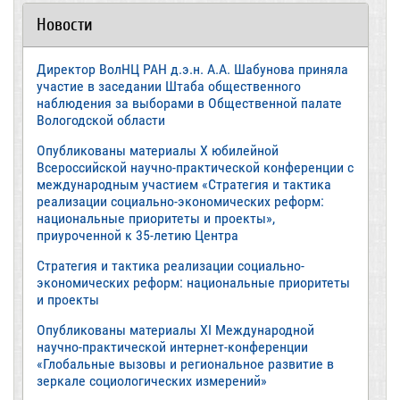
Новости
Директор ВолНЦ РАН д.э.н. А.А. Шабунова приняла
участие в заседании Штаба общественного
наблюдения за выборами в Общественной палате
Вологодской области
Опубликованы материалы X юбилейной
Всероссийской научно-практической конференции с
международным участием «Стратегия и тактика
реализации социально-экономических реформ:
национальные приоритеты и проекты»,
приуроченной к 35-летию Центра
Стратегия и тактика реализации социально-
экономических реформ: национальные приоритеты
и проекты
Опубликованы материалы XI Международной
научно-практической интернет-конференции
«Глобальные вызовы и региональное развитие в
зеркале социологических измерений»