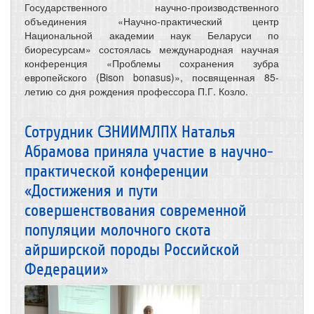
Государственного научно-производственного
объединения «Научно-практический центр
Национальной академии наук Беларуси по
биоресурсам» состоялась международная научная
конференция «Проблемы сохранения зубра
европейского (Bison bonasus)», посвященная 85-
летию со дня рождения профессора П.Г. Козло.
Сотрудник СЗНИИМЛПХ Наталья
Абрамова приняла участие в научно-
практической конференции
«Достижения и пути
совершенствования современной
популяции молочного скота
айрширской породы Российской
Федерации»