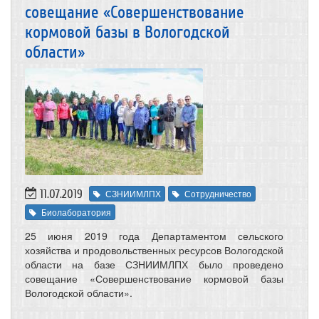
совещание «Совершенствование
кормовой базы в Вологодской
области»
11.07.2019
СЗНИИМЛПХ
Сотрудничество
Биолаборатория
25 июня 2019 года Департаментом сельского
хозяйства и продовольственных ресурсов Вологодской
области на базе СЗНИИМЛПХ было проведено
совещание «Совершенствование кормовой базы
Вологодской области».