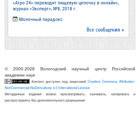
«Агро 24» переводит пищевую цепочку в онлайн»,
журнал «Эксперт», №8, 2018 г.
Молочный парадокс
Все сообщения »
© 2000-2026 Вологодский научный центр Российской
академии наук
Контент доступен под лицензией
Creative Commons Attribution-
NonCommercial-NoDerivatives 4.0 International License
Метаданные издания можно просматривать, скачивать, копировать и
распространять без дополнительного разрешения