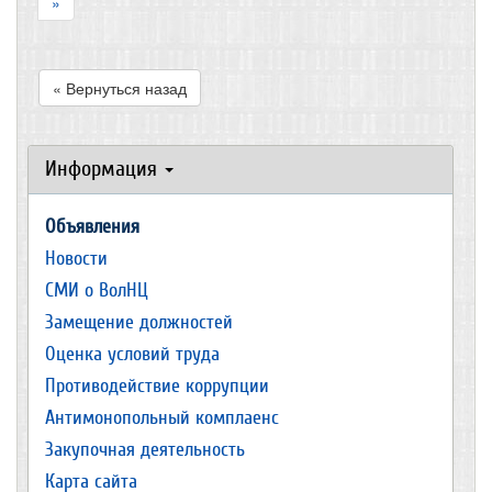
»
« Вернуться назад
Информация
Объявления
Новости
СМИ о ВолНЦ
Замещение должностей
Оценка условий труда
Противодействие коррупции
Антимонопольный комплаенс
Закупочная деятельность
Карта сайта