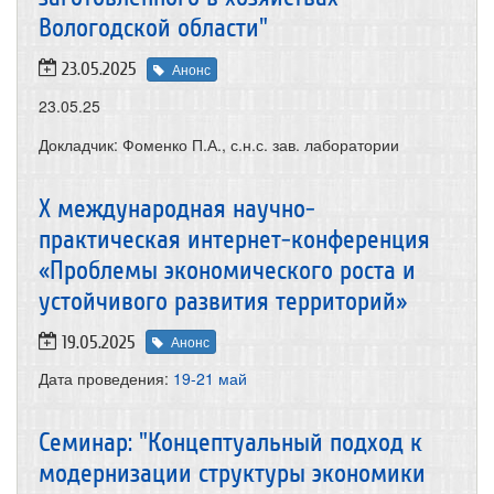
Вологодской области"
23.05.2025
Анонс
23.05.25
Докладчик: Фоменко П.А., с.н.с. зав. лаборатории
X международная научно-
практическая интернет-конференция
«Проблемы экономического роста и
устойчивого развития территорий»
19.05.2025
Анонс
Дата проведения:
19-21 май
Семинар: "Концептуальный подход к
модернизации структуры экономики