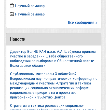
Научный семинар
​Научный семинар
Все сообщения »
Новости
Директор ВолНЦ РАН д.э.н. А.А. Шабунова приняла
участие в заседании Штаба общественного
наблюдения за выборами в Общественной палате
Вологодской области
Опубликованы материалы X юбилейной
Всероссийской научно-практической конференции с
международным участием «Стратегия и тактика
реализации социально-экономических реформ:
национальные приоритеты и проекты»,
приуроченной к 35-летию Центра
Стратегия и тактика реализации социально-