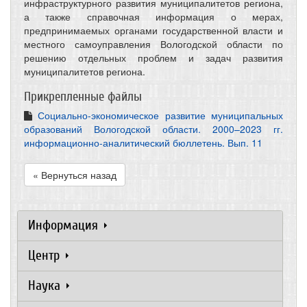
инфраструктурного развития муниципалитетов региона,
а также справочная информация о мерах,
предпринимаемых органами государственной власти и
местного самоуправления Вологодской области по
решению отдельных проблем и задач развития
муниципалитетов региона.
Прикрепленные файлы
Социально-экономическое развитие муниципальных
образований Вологодской области. 2000–2023 гг.
информационно-аналитический бюллетень. Вып. 11
« Вернуться назад
Информация
Центр
Наука