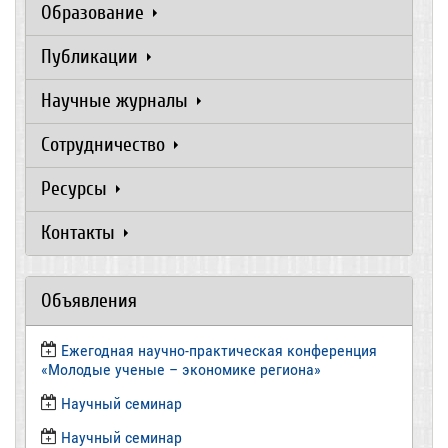
Образование
Публикации
Научные журналы
Сотрудничество
Ресурсы
Контакты
Объявления
Ежегодная научно-практическая конференция
«Молодые ученые – экономике региона»
​Научный семинар
​Научный семинар