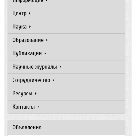
Центр
Наука
Образование
Публикации
Научные журналы
Сотрудничество
Ресурсы
Контакты
Объявления