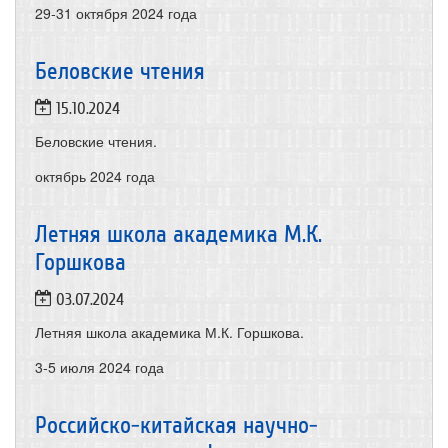
29-31 октября
2024 года
Беловские чтения
15.10.2024
Беловские чтения.
октябрь
2024 года
Летняя школа академика М.К.
Горшкова
03.07.2024
Летняя школа академика М.К. Горшкова.
3-5 июля
2024 года
Российско-китайская научно-