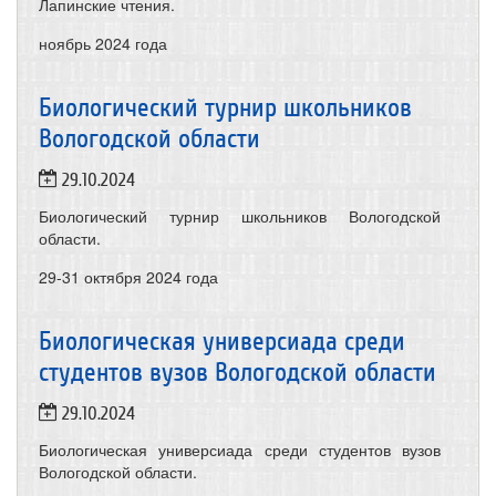
Лапинские чтения.
ноябрь
2024 года
Биологический турнир школьников
Вологодской области
29.10.2024
Биологический турнир школьников Вологодской
области.
29-31 октября
2024 года
Биологическая универсиада среди
студентов вузов Вологодской области
29.10.2024
Биологическая универсиада среди студентов вузов
Вологодской области.