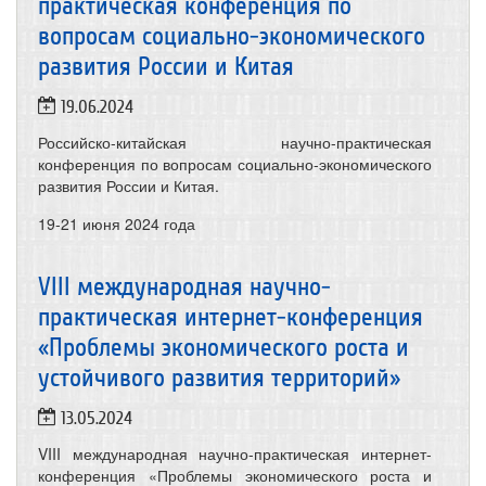
практическая конференция по
вопросам социально-экономического
развития России и Китая
19.06.2024
Российско-китайская научно-практическая
конференция по вопросам социально-экономического
развития России и Китая.
19-21 июня
2024 года
VIII международная научно-
практическая интернет-конференция
«Проблемы экономического роста и
устойчивого развития территорий»
13.05.2024
VIII международная научно-практическая интернет-
конференция «Проблемы экономического роста и