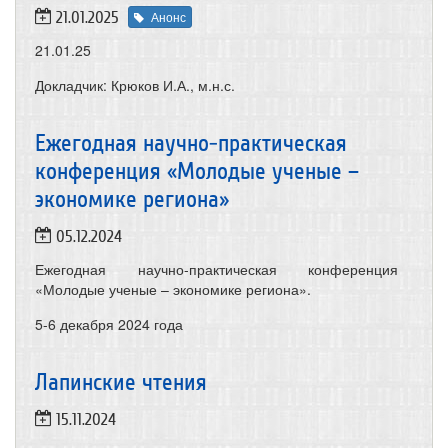
21.01.2025
Анонс
21.01.25
Докладчик: Крюков И.А., м.н.с.
Ежегодная научно-практическая
конференция «Молодые ученые –
экономике региона»
05.12.2024
Ежегодная научно-практическая конференция
«Молодые ученые – экономике региона».
5-6 декабря
2024 года
Лапинские чтения
15.11.2024