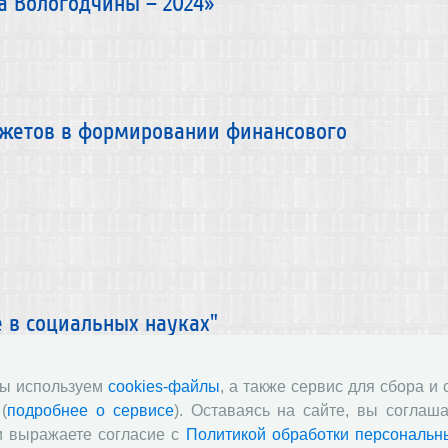
а Вологодчины – 2024»
жетов в формировании финансового
 в социальных науках"
мы используем
cookies-файлы
, а также сервис для сбора и
(
подробнее о сервисе
). Оставаясь на сайте, вы соглаша
и выражаете согласие с
Политикой обработки персональн