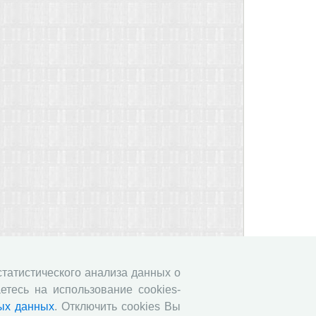
 статистического анализа данных о
етесь на использование cookies-
ых данных
. Отключить cookies Вы