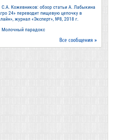
С.А. Кожевников: обзор статьи А. Лабыкина
Агро 24» переводит пищевую цепочку в
лайн», журнал «Эксперт», №8, 2018 г.
Молочный парадокс
Все сообщения »