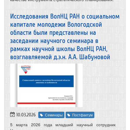
Исследования ВолНЦ РАН о социальном
капитале молодежи Вологодской
области были представлены на
заседании научного семинара в
рамках научной школы ВолНЦ РАН,
возглавляемой д.э.н. А.А. Шабуновой
10.03.2026
Семинары
Постфактум
5 марта 2026 года младший научный сотрудник