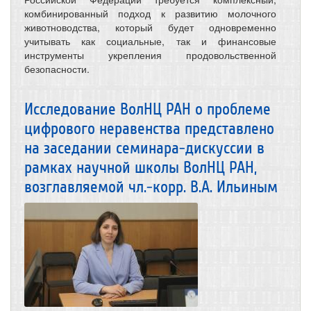
комбинированный подход к развитию молочного
животноводства, который будет одновременно
учитывать как социальные, так и финансовые
инструменты укрепления продовольственной
безопасности.
Исследование ВолНЦ РАН о проблеме
цифрового неравенства представлено
на заседании семинара-дискуссии в
рамках научной школы ВолНЦ РАН,
возглавляемой чл.-корр. В.А. Ильиным