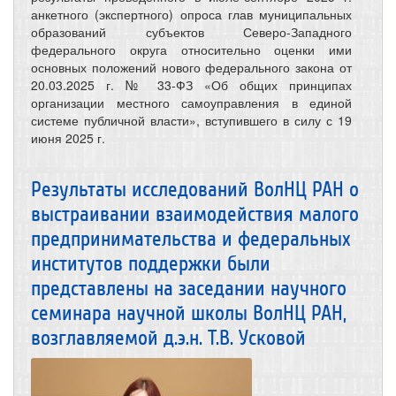
анкетного (экспертного) опроса глав муниципальных
образований субъектов Северо-Западного
федерального округа относительно оценки ими
основных положений нового федерального закона от
20.03.2025 г. № 33-ФЗ «Об общих принципах
организации местного самоуправления в единой
системе публичной власти», вступившего в силу с 19
июня 2025 г.
Результаты исследований ВолНЦ РАН о
выстраивании взаимодействия малого
предпринимательства и федеральных
институтов поддержки были
представлены на заседании научного
семинара научной школы ВолНЦ РАН,
возглавляемой д.э.н. Т.В. Усковой