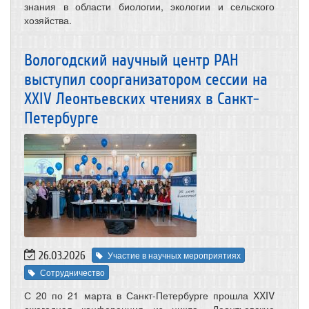
знания в области биологии, экологии и сельского
хозяйства.
Вологодский научный центр РАН
выступил соорганизатором сессии на
XXIV Леонтьевских чтениях в Санкт-
Петербурге
26.03.2026
Участие в научных мероприятиях
Сотрудничество
С 20 по 21 марта в Санкт-Петербурге прошла XXIV