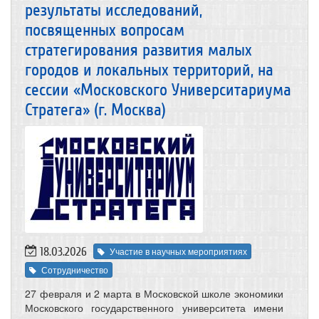
результаты исследований,
посвященных вопросам
стратегирования развития малых
городов и локальных территорий, на
сессии «Московского Университариума
Стратега» (г. Москва)
18.03.2026
Участие в научных мероприятиях
Сотрудничество
27 февраля и 2 марта в Московской школе экономики
Московского государственного университета имени