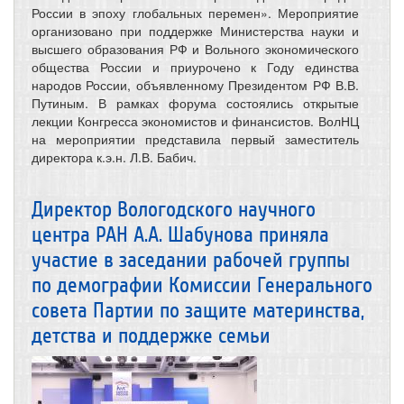
России в эпоху глобальных перемен». Мероприятие
организовано при поддержке Министерства науки и
высшего образования РФ и Вольного экономического
общества России и приурочено к Году единства
народов России, объявленному Президентом РФ В.В.
Путиным. В рамках форума состоялись открытые
лекции Конгресса экономистов и финансистов. ВолНЦ
на мероприятии представила первый заместитель
директора к.э.н. Л.В. Бабич.
Директор Вологодского научного
центра РАН А.А. Шабунова приняла
участие в заседании рабочей группы
по демографии Комиссии Генерального
совета Партии по защите материнства,
детства и поддержке семьи