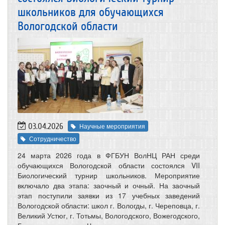
школьников для обучающихся
Вологодской области
03.04.2026
Научные мероприятия
Сотрудничество
24 марта 2026 года в ФГБУН ВолНЦ РАН среди
обучающихся Вологодской области состоялся VII
Биологический турнир школьников. Мероприятие
включало два этапа: заочный и очный. На заочный
этап поступили заявки из 17 учебных заведений
Вологодской области: школ г. Вологды, г. Череповца, г.
Великий Устюг, г. Тотьмы, Вологодского, Вожегодского,