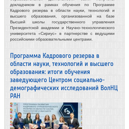
докладчиком в рамках обучения по Программе
Кадрового резерва в области науки, технологий и
высшего образования, организованной на базе
Высшей школы государственного управления
Президентской академии и Научно-технологического
университета «Сириус» в партнерстве с ведущими
российскими образовательными центрами.
Программа Кадрового резерва в
области науки, технологий и высшего
образования: итоги обучения
заведующего Центром социально-
демографических исследований ВолНЦ
РАН