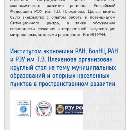
экономического развития регионов Российской
Федерации РЭУ им. Г.В. Плеханова. Целью визита
было знакомство с опытом работы и потенциалом
Ситуационного центра, а также обсуждение
возможности создания интерактивной визуализации
микроданных, которыми располагает ВолНЦ РАН.
Институтом экономики РАН, ВолНЦ РАН
и РЭУ им. Г.В. Плеханова организован
круглый стол на тему муниципальных
образований и опорных населенных
пунктов в пространственном развитии