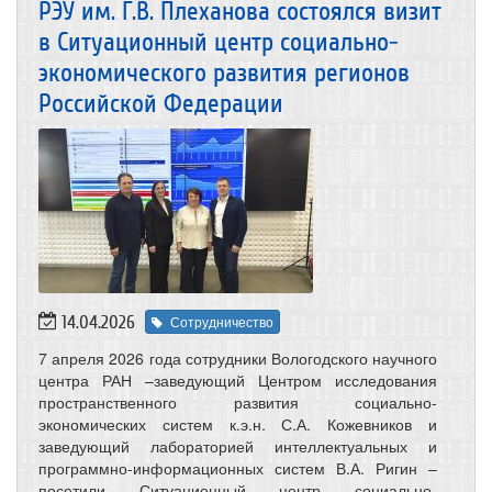
РЭУ им. Г.В. Плеханова состоялся визит
в Ситуационный центр социально-
экономического развития регионов
Российской Федерации
14.04.2026
Сотрудничество
7 апреля 2026 года сотрудники Вологодского научного
центра РАН –заведующий Центром исследования
пространственного развития социально-
экономических систем к.э.н. С.А. Кожевников и
заведующий лабораторией интеллектуальных и
программно-информационных систем В.А. Ригин –
посетили Ситуационный центр социально-