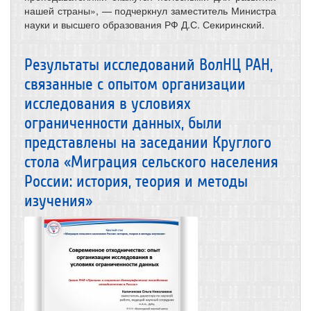
нашей страны», — подчеркнул заместитель Министра
науки и высшего образования РФ Д.С. Секиринский.
Результаты исследований ВолНЦ РАН,
связанные с опытом организации
исследования в условиях
ограниченности данных, были
представлены на заседании Круглого
стола «Миграция сельского населения
России: история, теория и методы
изучения»