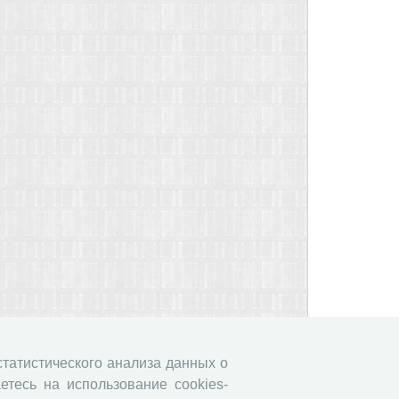
 статистического анализа данных о
етесь на использование cookies-