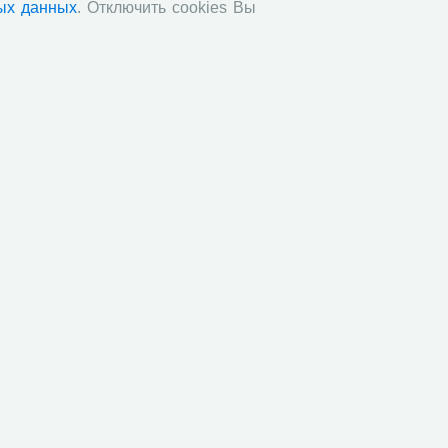
ых данных
. Отключить cookies Вы