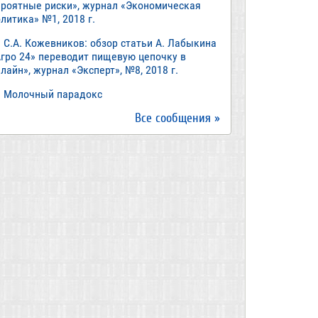
ероятные риски», журнал «Экономическая
литика» №1, 2018 г.
С.А. Кожевников: обзор статьи А. Лабыкина
Агро 24» переводит пищевую цепочку в
лайн», журнал «Эксперт», №8, 2018 г.
Молочный парадокс
Все сообщения »