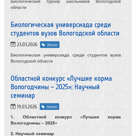
Биологический турнир школьников Вологодской
области
Биологическая универсиада среди
студентов вузов Вологодской области
23.03.2026
Анонс
Биологическая универсиада среди студентов вузов
Вологодской области
​Областной конкурс «Лучшие корма
Вологодчины – 2025»; Научный
семинар
19.03.2026
Анонс
1. Областной конкурс «Лучшие корма
Вологодчины – 2025»
2. Научный семинар