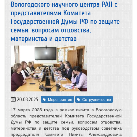
Вологодского научного центра РАН с
представителями Комитета
Государственной Думы РФ по защите
семьи, вопросам отцовства,
материнства и детства
20.03.2025
Мероприятия
Сотрудничество
17 марта 2025 года в рамках визита в Вологодскую
область представителей Комитета Государственной
Думы РФ по защите семьи, вопросам отцовства,
материнства и детства под руководством советника
председателя Комитета Никиты Александровича