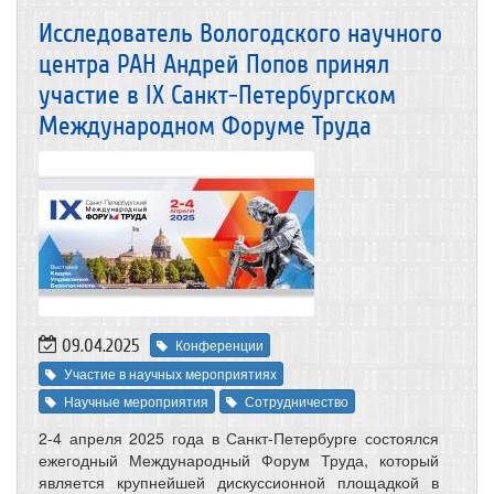
Исследователь Вологодского научного
центра РАН Андрей Попов принял
участие в IX Санкт-Петербургском
Международном Форуме Труда
09.04.2025
Конференции
Участие в научных мероприятиях
Научные мероприятия
Сотрудничество
2-4 апреля 2025 года в Санкт-Петербурге состоялся
ежегодный Международный Форум Труда, который
является крупнейшей дискуссионной площадкой в