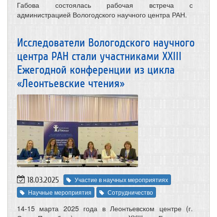
Габова состоялась рабочая встреча с
администрацией Вологодского научного центра РАН.
Исследователи Вологодского научного
центра РАН стали участниками XXIII
Ежегодной конференции из цикла
«Леонтьевские чтения»
18.03.2025
Участие в научных мероприятиях
Научные мероприятия
Сотрудничество
14-15 марта 2025 года в Леонтьевском центре (г.