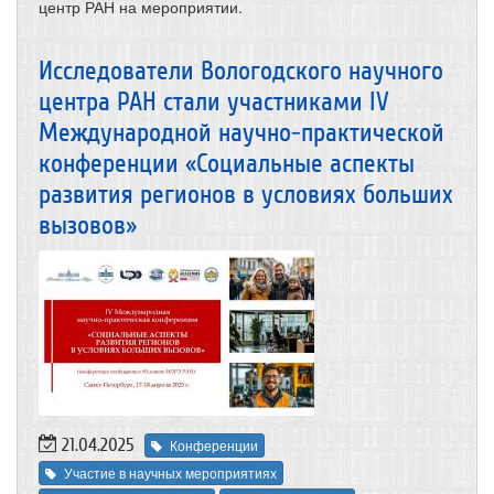
центр РАН на мероприятии.
Исследователи Вологодского научного
центра РАН стали участниками IV
Международной научно-практической
конференции «Социальные аспекты
развития регионов в условиях больших
вызовов»
21.04.2025
Конференции
Участие в научных мероприятиях