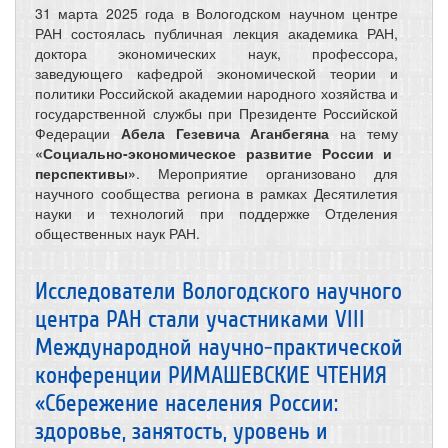
31 марта 2025 года в Вологодском научном центре
РАН состоялась публичная лекция академика РАН,
доктора экономических наук, профессора,
заведующего кафедрой экономической теории и
политики Российской академии народного хозяйства и
государственной службы при Президенте Российской
Федерации
Абела Гезевича Аганбегяна
на тему
«Социально-экономическое развитие России и
перспективы»
. Мероприятие организовано для
научного сообщества региона в рамках Десятилетия
науки и технологий при поддержке Отделения
общественных наук РАН.
Исследователи Вологодского научного
центра РАН стали участниками VIII
Международной научно-практической
конференции РИМАШЕВСКИЕ ЧТЕНИЯ
«Сбережение населения России:
здоровье, занятость, уровень и