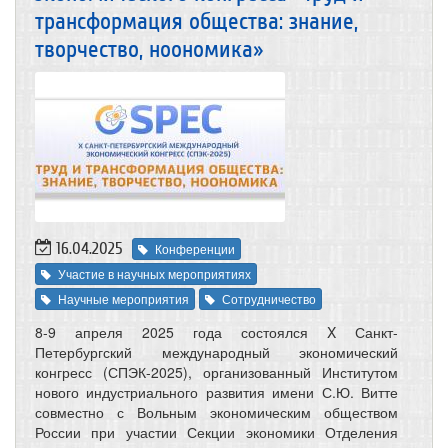
трансформация общества: знание,
творчество, ноономика»
16.04.2025
Конференции
Участие в научных мероприятиях
Научные мероприятия
Сотрудничество
8-9 апреля 2025 года состоялся X Санкт-
Петербургский международный экономический
конгресс (СПЭК-2025), организованный Институтом
нового индустриального развития имени С.Ю. Витте
совместно с Вольным экономическим обществом
России при участии Секции экономики Отделения