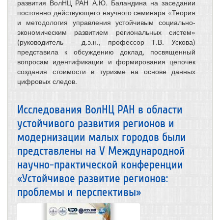
развития ВолНЦ РАН А.Ю. Баландина на заседании
постоянно действующего научного семинара «Теория
и методология управления устойчивым социально-
экономическим развитием региональных систем»
(руководитель – д.э.н., профессор Т.В. Ускова)
представила к обсуждению доклад, посвященный
вопросам идентификации и формирования цепочек
создания стоимости в туризме на основе данных
цифровых следов.
Исследования ВолНЦ РАН в области
устойчивого развития регионов и
модернизации малых городов были
представлены на V Международной
научно-практической конференции
«Устойчивое развитие регионов:
проблемы и перспективы»