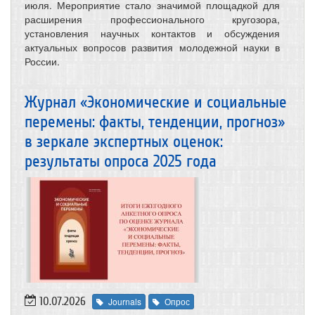
июля. Мероприятие стало значимой площадкой для
расширения профессионального кругозора,
установления научных контактов и обсуждения
актуальных вопросов развития молодежной науки в
России.
Журнал «Экономические и социальные
перемены: факты, тенденции, прогноз»
в зеркале экспертных оценок:
результаты опроса 2025 года
10.07.2026
Journals
Опрос