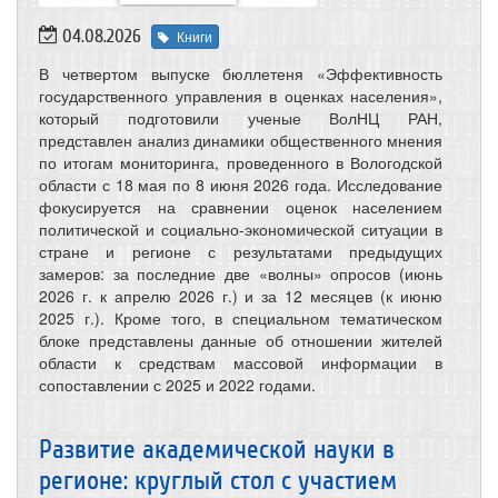
04.08.2026
Книги
В четвертом выпуске бюллетеня «Эффективность
государственного управления в оценках населения»,
который подготовили ученые ВолНЦ РАН,
представлен анализ динамики общественного мнения
по итогам мониторинга, проведенного в Вологодской
области с 18 мая по 8 июня 2026 года. Исследование
фокусируется на сравнении оценок населением
политической и социально-экономической ситуации в
стране и регионе с результатами предыдущих
замеров: за последние две «волны» опросов (июнь
2026 г. к апрелю 2026 г.) и за 12 месяцев (к июню
2025 г.). Кроме того, в специальном тематическом
блоке представлены данные об отношении жителей
области к средствам массовой информации в
сопоставлении с 2025 и 2022 годами.
Развитие академической науки в
регионе: круглый стол с участием