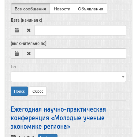
Все сообщения
Новости
Объявления
Дата (начиная с)
(включительно по)
Тег
Поиск
Сброс
Ежегодная научно-практическая
конференция «Молодые ученые –
экономике региона»