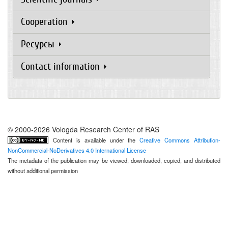
Cooperation
Ресурсы
Contact information
© 2000-2026 Vologda Research Center of RAS
Content is available under the
Creative Commons Attribution-
NonCommercial-NoDerivatives 4.0 International License
The metadata of the publication may be viewed, downloaded, copied, and distributed
without additional permission