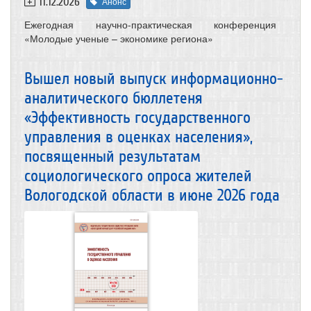
11.12.2026
Анонс
Ежегодная научно-практическая конференция
«Молодые ученые – экономике региона»
Вышел новый выпуск информационно-
аналитического бюллетеня
«Эффективность государственного
управления в оценках населения»,
посвященный результатам
социологического опроса жителей
Вологодской области в июне 2026 года