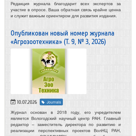
Редакция журнала благодарит всех экспертов за
участие в опросе. Ваша обратная связь крайне ценна
и служит важным ориентиром для развития издания.
Опубликован новый номер журнала
«Агрозоотехника» (Т. 9, № 3, 2026)
10.07.2026
Journals
Журнал основан в 2018 году, его учредителем
является Вологодский научный центр РАН. Главный
редактор – заместитель директора по развитию и
реализации перспективных проектов ВолНЦ РАН,