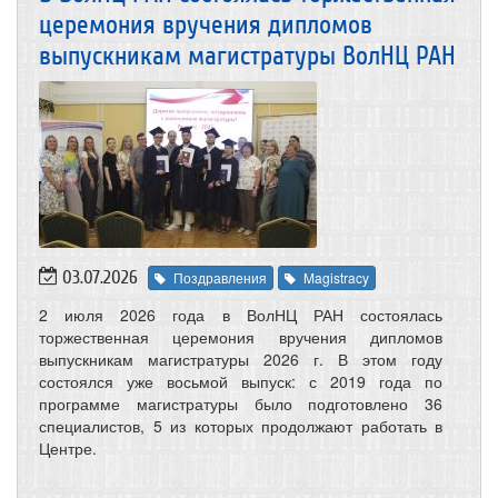
церемония вручения дипломов
выпускникам магистратуры ВолНЦ РАН
03.07.2026
Поздравления
Magistracy
2 июля 2026 года в ВолНЦ РАН состоялась
торжественная церемония вручения дипломов
выпускникам магистратуры 2026 г. В этом году
состоялся уже восьмой выпуск: с 2019 года по
программе магистратуры было подготовлено 36
специалистов, 5 из которых продолжают работать в
Центре.