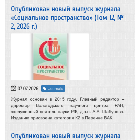
Опубликован новый выпуск журнала
«Социальное пространство» (Том 12, №
2, 2026 г.)
07.07.2026
Journals
Журнал основан в 2015 году. Главный редактор –
директор Вологодского научного центра РАН,
заслуженный деятель науки РФ, д.э.н. А.А. Шабунова.
Изданию присвоена категория К2 в Перечне ВАК.
Опубликован новый выпуск журнала