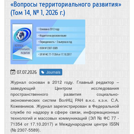
«Вопросы территориального развития»
(Том 14, № 1, 2026 г.)
07.07.2026
Journals
Журнал основан в 2012 году. Главный редактор –
заведующий Центром исследования
пространственного развития социально-
экономических систем ВолНЦ РАН в.н.с. к.э.н. С.А.
Кожевников. Журнал зарегистрирован в Федеральной
службе по надзору в сфере связи, информационных
технологий и массовых коммуникаций (ЭЛ № ФС 77 -
71354 от 17.10.2017) и Международном центре ISSN
(№ 2307-5589).