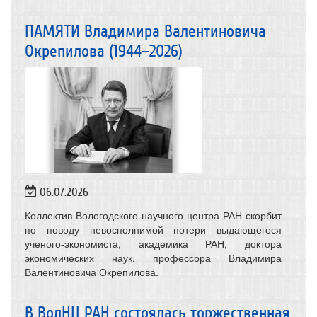
ПАМЯТИ Владимира Валентиновича
Окрепилова (1944–2026)
06.07.2026
Коллектив Вологодского научного центра РАН скорбит
по поводу невосполнимой потери выдающегося
ученого-экономиста, академика РАН, доктора
экономических наук, профессора Владимира
Валентиновича Окрепилова.
В ВолНЦ РАН состоялась торжественная