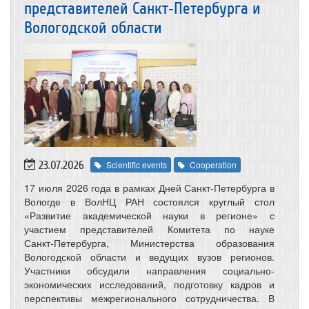
представителей Санкт‑Петербурга и
Вологодской области
23.07.2026
Scientific events
Cooperation
17 июля 2026 года в рамках Дней Санкт-Петербурга в
Вологде в ВолНЦ РАН состоялся круглый стол
«Развитие академической науки в регионе» с
участием представителей Комитета по науке
Санкт‑Петербурга, Министерства образования
Вологодской области и ведущих вузов регионов.
Участники обсудили направления социально-
экономических исследований, подготовку кадров и
перспективы межрегионального сотрудничества. В