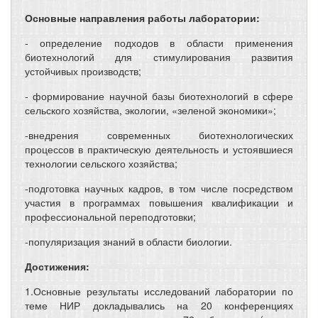
Основные направления работы лаборатории:
- определение подходов в области применения
биотехнологий для стимулирования развития
устойчивых производств;
- формирование научной базы биотехнологий в сфере
сельского хозяйства, экологии, «зеленой экономики»;
-внедрения современных биотехнологических
процессов в практическую деятельность и устоявшиеся
технологии сельского хозяйства;
-подготовка научных кадров, в том числе посредством
участия в программах повышения квалификации и
профессиональной переподготовки;
-популяризация знаний в области биологии.
Достижения:
1.Основные результаты исследований лаборатории по
теме НИР докладывались на 20 конференциях