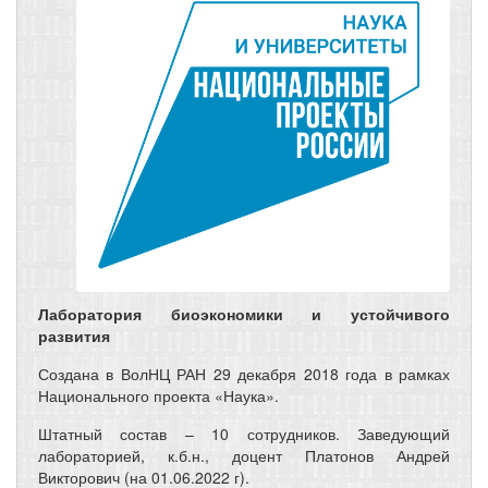
Лаборатория биоэкономики и устойчивого
развития
Создана в ВолНЦ РАН 29 декабря 2018 года в рамках
Национального проекта «Наука».
Штатный состав – 10 сотрудников. Заведующий
лабораторией, к.б.н., доцент Платонов Андрей
Викторович (на 01.06.2022 г).