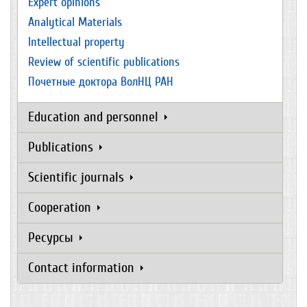
Expert opinions
Analytical Materials
Intellectual property
Review of scientific publications
Почетные доктора ВолНЦ РАН
Education and personnel
Publications
Scientific journals
Cooperation
Ресурсы
Contact information