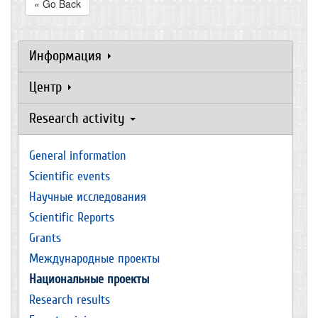
« Go Back
Информация
Центр
Research activity
General information
Scientific events
Научные исследования
Scientific Reports
Grants
Международные проекты
Национальные проекты
Research results