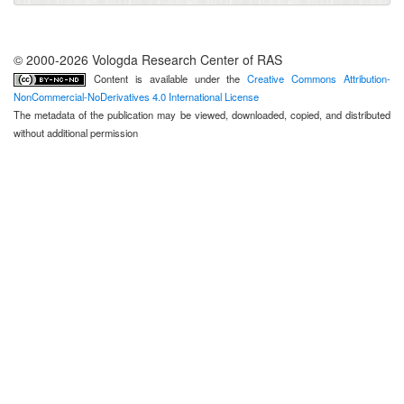
© 2000-2026 Vologda Research Center of RAS
Content is available under the
Creative Commons Attribution-
NonCommercial-NoDerivatives 4.0 International License
The metadata of the publication may be viewed, downloaded, copied, and distributed
without additional permission