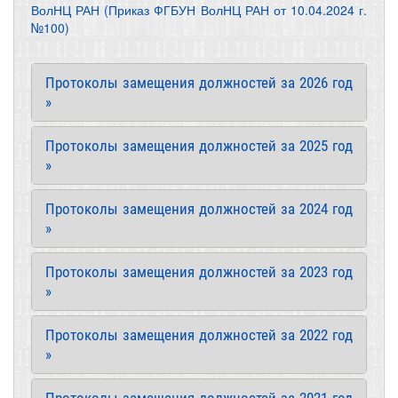
ВолНЦ РАН (Приказ ФГБУН ВолНЦ РАН от 10.04.2024 г.
№100)
Протоколы замещения должностей за 2026 год
»
Протоколы замещения должностей за 2025 год
»
Протоколы замещения должностей за 2024 год
»
Протоколы замещения должностей за 2023 год
»
Протоколы замещения должностей за 2022 год
»