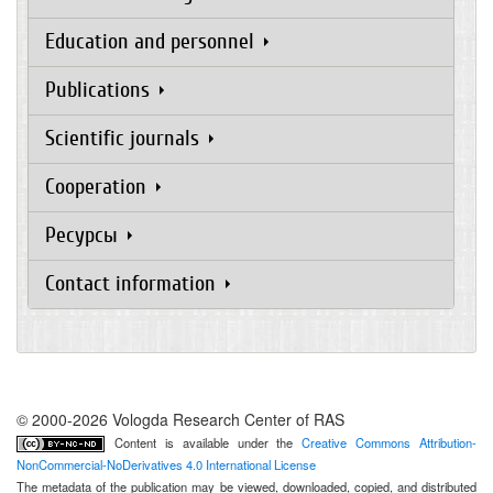
Education and personnel
Publications
Scientific journals
Cooperation
Ресурсы
Contact information
© 2000-2026 Vologda Research Center of RAS
Content is available under the
Creative Commons Attribution-
NonCommercial-NoDerivatives 4.0 International License
The metadata of the publication may be viewed, downloaded, copied, and distributed