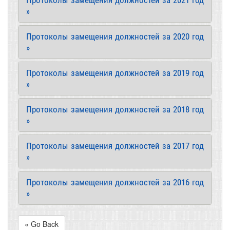
Протоколы замещения должностей за 2021 год
»
Протоколы замещения должностей за 2020 год
»
Протоколы замещения должностей за 2019 год
»
Протоколы замещения должностей за 2018 год
»
Протоколы замещения должностей за 2017 год
»
Протоколы замещения должностей за 2016 год
»
« Go Back