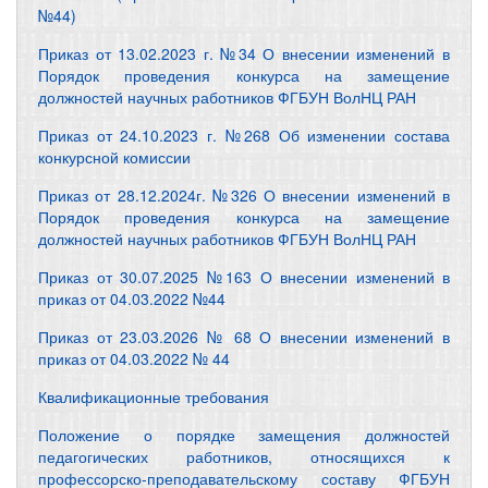
№44)
Приказ от 13.02.2023 г. №34 О внесении изменений в
Порядок проведения конкурса на замещение
должностей научных работников ФГБУН ВолНЦ РАН
Приказ от 24.10.2023 г. №268 Об изменении состава
конкурсной комиссии
Приказ от 28.12.2024г. №326 О внесении изменений в
Порядок проведения конкурса на замещение
должностей научных работников ФГБУН ВолНЦ РАН
Приказ от 30.07.2025 №163 О внесении изменений в
приказ от 04.03.2022 №44
Приказ от 23.03.2026 № 68 О внесении изменений в
приказ от 04.03.2022 № 44
Квалификационные требования
Положение о порядке замещения должностей
педагогических работников, относящихся к
профессорско-преподавательскому составу ФГБУН