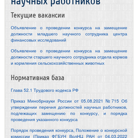
научных работников
Текущие вакансии
Объявление о проведении конкурса на замещение
должности младшего научного сотрудника центра
финансовых исследований
Объявление о проведении конкурса на замещение
должности старшего научного сотрудника отдела кормов
и кормления сельскохозяйственных животных
Нормативная база
Глава 52.1 Трудового кодекса РФ
Приказ Минобрнауки России от 05.08.2021 №715 Об
утверждении перечня должностей научных работников,
подлежащих замещению по конкурсу, и порядка
проведения указанного конкурса
Порядок проведения конкурса, Положение о конкурсной
комиссии (Приказ ФГБУН ВолНЦ РАН от 04.03.2022