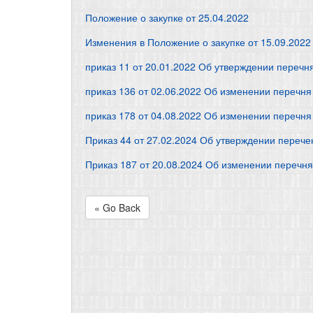
Положение о закупке от 25.04.2022
Изменения в Положение о закупке от 15.09.2022
приказ 11 от 20.01.2022 Об утверждении перечн
приказ 136 от 02.06.2022 Об изменении перечня
приказ 178 от 04.08.2022 Об изменении перечня
Приказ 44 от 27.02.2024 Об утверждении переч
Приказ 187 от 20.08.2024 Об изменении перечня
« Go Back