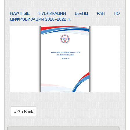
НАУЧНЫЕ ПУБЛИКАЦИИ ВолНЦ РАН ПО
ЦИФРОВИЗАЦИИ 2020–2022 гг.
« Go Back