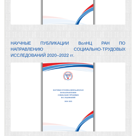
НАУЧНЫЕ ПУБЛИКАЦИИ ВолНЦ РАН ПО
НАПРАВЛЕНИЮ СОЦИАЛЬНО-ТРУДОВЫХ
ИССЛЕДОВАНИЙ 2020–2022 гг.