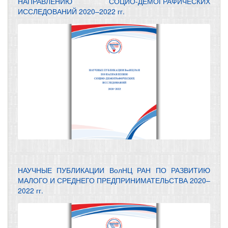
НАПРАВЛЕНИЮ СОЦИО-ДЕМОГРАФИЧЕСКИХ
ИССЛЕДОВАНИЙ 2020–2022 гг.
НАУЧНЫЕ ПУБЛИКАЦИИ ВолНЦ РАН ПО РАЗВИТИЮ
МАЛОГО И СРЕДНЕГО ПРЕДПРИНИМАТЕЛЬСТВА 2020–
2022 гг.