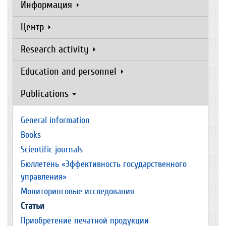
Информация
Центр
Research activity
Education and personnel
Publications
General information
Books
Scientific journals
Бюллетень «Эффективность государственного
управления»
Мониторинговые исследования
Статьи
Приобретение печатной продукции