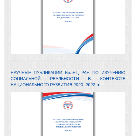
НАУЧНЫЕ ПУБЛИКАЦИИ ВолНЦ РАН ПО ИЗУЧЕНИЮ
СОЦИАЛЬНОЙ РЕАЛЬНОСТИ В КОНТЕКСТЕ
НАЦИОНАЛЬНОГО РАЗВИТИЯ 2020–2022 гг.