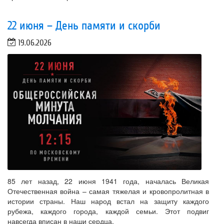
22 июня – День памяти и скорби
19.06.2026
85 лет назад, 22 июня 1941 года, началась Великая
Отечественная война – самая тяжелая и кровопролитная в
истории страны. Наш народ встал на защиту каждого
рубежа, каждого города, каждой семьи. Этот подвиг
навсегда вписан в наши сердца.