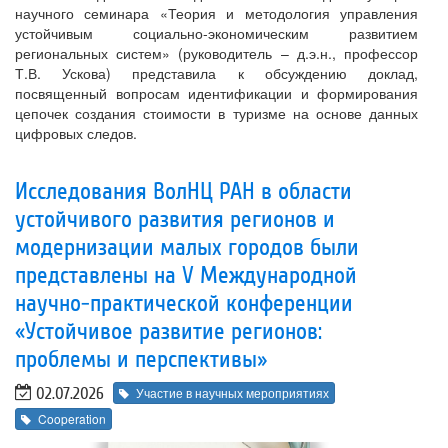
научного семинара «Теория и методология управления
устойчивым социально-экономическим развитием
региональных систем» (руководитель – д.э.н., профессор
Т.В. Ускова) представила к обсуждению доклад,
посвященный вопросам идентификации и формирования
цепочек создания стоимости в туризме на основе данных
цифровых следов.
Исследования ВолНЦ РАН в области
устойчивого развития регионов и
модернизации малых городов были
представлены на V Международной
научно-практической конференции
«Устойчивое развитие регионов:
проблемы и перспективы»
02.07.2026
Участие в научных мероприятиях
Cooperation