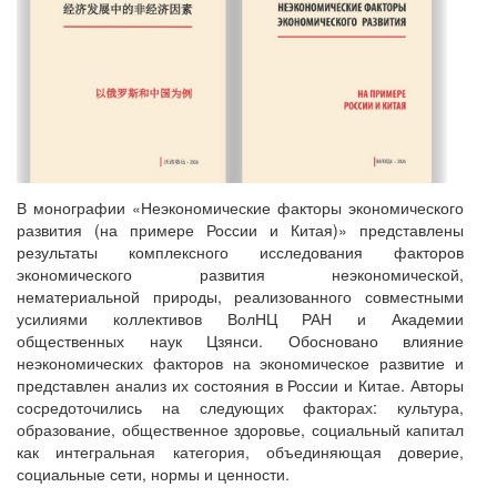
В монографии «Неэкономические факторы экономического
развития (на примере России и Китая)» представлены
результаты комплексного исследования факторов
экономического развития неэкономической,
нематериальной природы, реализованного совместными
усилиями коллективов ВолНЦ РАН и Академии
общественных наук Цзянси. Обосновано влияние
неэкономических факторов на экономическое развитие и
представлен анализ их состояния в России и Китае. Авторы
сосредоточились на следующих факторах: культура,
образование, общественное здоровье, социальный капитал
как интегральная категория, объединяющая доверие,
социальные сети, нормы и ценности.