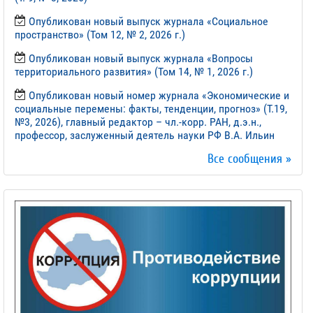
Опубликован новый выпуск журнала «Социальное
пространство» (Том 12, № 2, 2026 г.)
Опубликован новый выпуск журнала «Вопросы
территориального развития» (Том 14, № 1, 2026 г.)
Опубликован новый номер журнала «Экономические и
социальные перемены: факты, тенденции, прогноз» (Т.19,
№3, 2026), главный редактор – чл.-корр. РАН, д.э.н.,
профессор, заслуженный деятель науки РФ В.А. Ильин
Все сообщения »