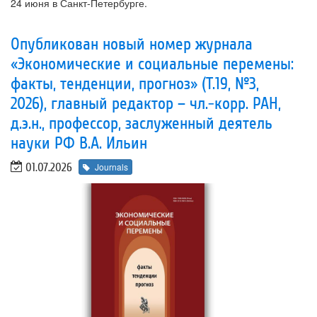
24 июня в Санкт-Петербурге.
Опубликован новый номер журнала
«Экономические и социальные перемены:
факты, тенденции, прогноз» (Т.19, №3,
2026), главный редактор – чл.-корр. РАН,
д.э.н., профессор, заслуженный деятель
науки РФ В.А. Ильин
01.07.2026
Journals