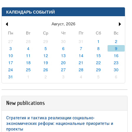
КАЛЕНДАРЬ СОБЫТИЙ
Август, 2026
Пн
Вт
Ср
Чт
Пт
Сб
Вс
27
28
29
30
31
1
2
3
4
5
6
7
8
9
10
11
12
13
14
15
16
17
18
19
20
21
22
23
24
25
26
27
28
29
30
31
1
2
3
4
5
6
New publications
Стратегия и тактика реализации социально-
экономических реформ: национальные приоритеты и
проекты