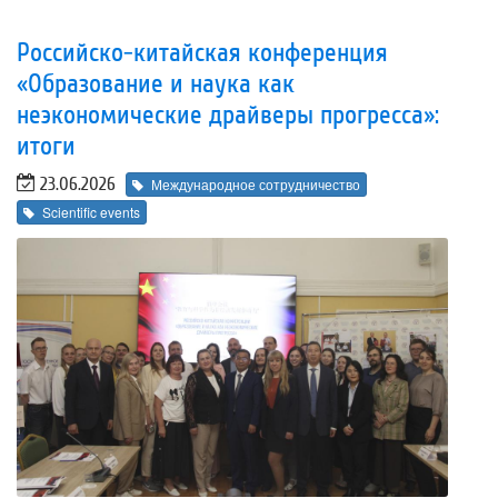
Российско-китайская конференция
«Образование и наука как
неэкономические драйверы прогресса»:
итоги
23.06.2026
Международное сотрудничество
Scientific events