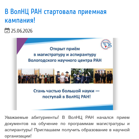
В ВолНЦ РАН стартовала приемная
кампания!
25.06.2026
Уважаемые абитуриенты! В ВолНЦ РАН начался прием
документов на обучение по программам магистратуры и
аспирантуры! Приглашаем получить образование в научной
организации!