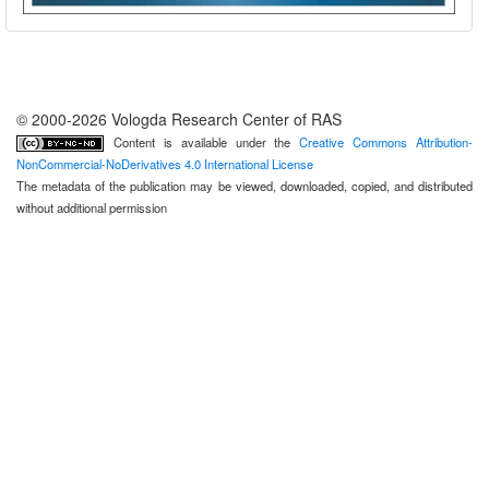
© 2000-2026 Vologda Research Center of RAS
Content is available under the
Creative Commons Attribution-
NonCommercial-NoDerivatives 4.0 International License
The metadata of the publication may be viewed, downloaded, copied, and distributed
without additional permission