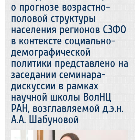
о прогнозе возрастно-
половой структуры
населения регионов СЗФО
в контексте социально-
демографической
политики представлено на
заседании семинара-
дискуссии в рамках
научной школы ВолНЦ
РАН, возглавляемой д.э.н.
А.А. Шабуновой