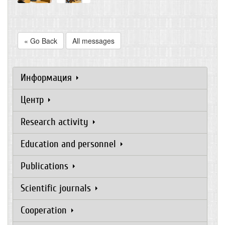
« Go Back
All messages
Информация
Центр
Research activity
Education and personnel
Publications
Scientific journals
Cooperation