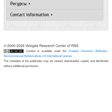
Ресурсы
Contact information
© 2000-2026 Vologda Research Center of RAS
Content is available under the
Creative Commons Attribution-
NonCommercial-NoDerivatives 4.0 International License
The metadata of the publication may be viewed, downloaded, copied, and distributed
without additional permission