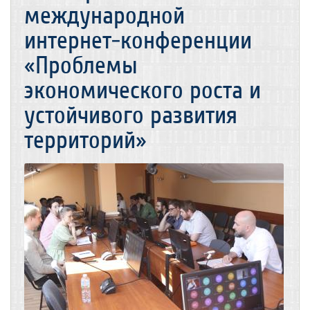
международной
интернет-конференции
«Проблемы
экономического роста и
устойчивого развития
территорий»