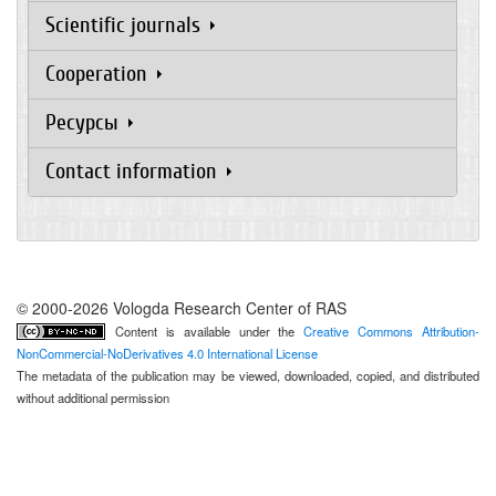
Scientific journals
Cooperation
Ресурсы
Contact information
© 2000-2026 Vologda Research Center of RAS
Content is available under the
Creative Commons Attribution-
NonCommercial-NoDerivatives 4.0 International License
The metadata of the publication may be viewed, downloaded, copied, and distributed
without additional permission