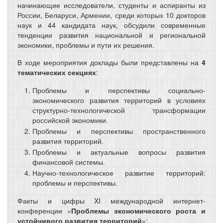
начинающие исследователи, студенты и аспиранты из
России, Беларуси, Армении, среди которых 10 докторов
наук и 44 кандидата наук, обсудили современные
тенденции развития национальной и региональной
экономики, проблемы и пути их решения.
В ходе мероприятия доклады были представлены на
4
тематических секциях
:
Проблемы и перспективы социально-
экономического развития территорий в условиях
структурно-технологической трансформации
российской экономики.
Проблемы и перспективы пространственного
развития территорий.
Проблемы и актуальные вопросы развития
финансовой системы.
Научно-технологическое развитие территорий:
проблемы и перспективы.
Факты и цифры XI международной интернет-
конференции «
Проблемы экономического роста и
устойчивого развития территорий
»: