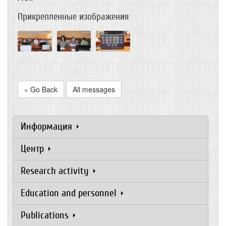
Прикрепленные изображения
« Go Back
All messages
Информация
Центр
Research activity
Education and personnel
Publications