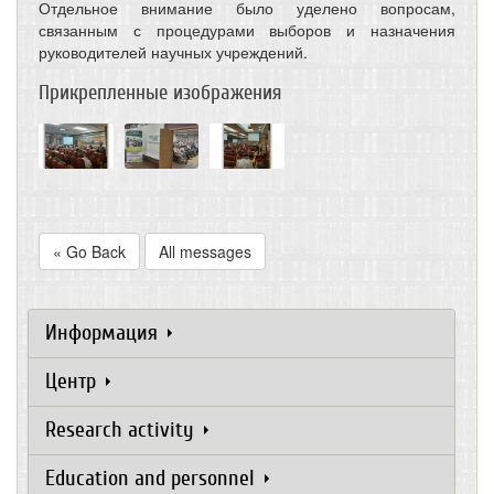
Отдельное внимание было уделено вопросам,
связанным с процедурами выборов и назначения
руководителей научных учреждений.
Прикрепленные изображения
« Go Back
All messages
Информация
Центр
Research activity
Education and personnel