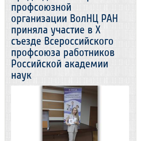
профсоюзной
организации ВолНЦ РАН
приняла участие в X
съезде Всероссийского
профсоюза работников
Российской академии
наук