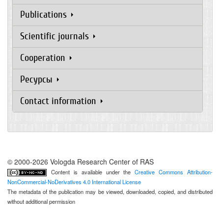
Publications
Scientific journals
Cooperation
Ресурсы
Contact information
© 2000-2026 Vologda Research Center of RAS
Content is available under the
Creative Commons Attribution-
NonCommercial-NoDerivatives 4.0 International License
The metadata of the publication may be viewed, downloaded, copied, and distributed
without additional permission