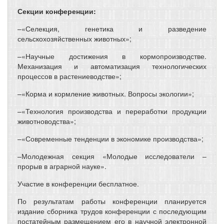
Секции конференции:
–«Селекция, генетика и разведение
сельскохозяйственных животных»;
–«Научные достижения в кормопроизводстве.
Механизация и автоматизация технологических
процессов в растениеводстве»;
–«Корма и кормление животных. Вопросы экологии»;
–«Технология производства и переработки продукции
животноводства»;
–«Современные тенденции в экономике производства»;
–Молодежная секция «Молодые исследователи –
прорыв в аграрной науке».
Участие в конференции бесплатное.
По результатам работы конференции планируется
издание сборника трудов конференции с последующим
постатейным размещением его в научной электронной