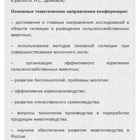
к.филол.н. Н.С. Дьяковой).
Основные тематические направления конференции:
– достижения и главные направления исследований в
области селекции и разведения сельскохозяйственных
животных;
– использование методов геномной селекции при
совершенствовании молочного скота;
– организация эффективного кормления
сельскохозяйственных животных;
– развитие биотехнологий, проблемы экологии;
– эффективное кормопроизводство;
– развитие отечественного семеноводства;
– вопросы технологии производства и переработки
продукции животноводства;
– научное обеспечение развития животноводства в
России.