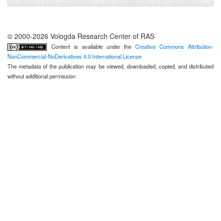
© 2000-2026 Vologda Research Center of RAS
Content is available under the
Creative Commons Attribution-
NonCommercial-NoDerivatives 4.0 International License
The metadata of the publication may be viewed, downloaded, copied, and distributed
without additional permission