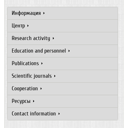
Информация
Центр
Research activity
Education and personnel
Publications
Scientific journals
Cooperation
Ресурсы
Contact information