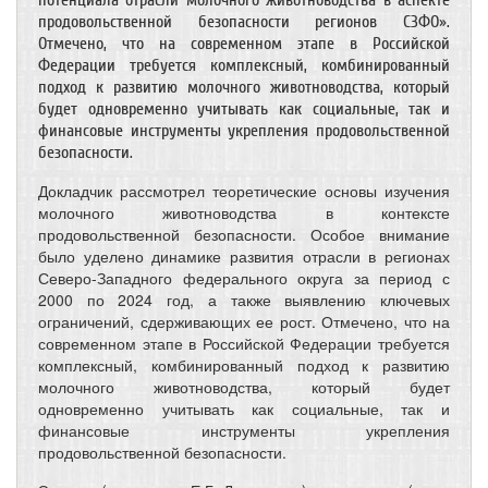
потенциала отрасли молочного животноводства в аспекте
продовольственной безопасности регионов CЗФО».
Отмечено, что на современном этапе в Российской
Федерации требуется комплексный, комбинированный
подход к развитию молочного животноводства, который
будет одновременно учитывать как социальные, так и
финансовые инструменты укрепления продовольственной
безопасности.
Докладчик рассмотрел теоретические основы изучения
молочного животноводства в контексте
продовольственной безопасности. Особое внимание
было уделено динамике развития отрасли в регионах
Северо-Западного федерального округа за период с
2000 по 2024 год, а также выявлению ключевых
ограничений, сдерживающих ее рост. Отмечено, что на
современном этапе в Российской Федерации требуется
комплексный, комбинированный подход к развитию
молочного животноводства, который будет
одновременно учитывать как социальные, так и
финансовые инструменты укрепления
продовольственной безопасности.