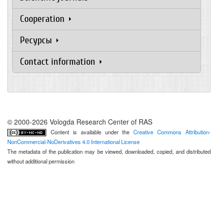
Cooperation
Ресурсы
Contact information
© 2000-2026 Vologda Research Center of RAS
Content is available under the
Creative Commons Attribution-
NonCommercial-NoDerivatives 4.0 International License
The metadata of the publication may be viewed, downloaded, copied, and distributed
without additional permission