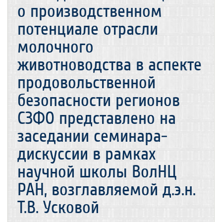
о производственном
потенциале отрасли
молочного
животноводства в аспекте
продовольственной
безопасности регионов
СЗФО представлено на
заседании семинара-
дискуссии в рамках
научной школы ВолНЦ
РАН, возглавляемой д.э.н.
Т.В. Усковой