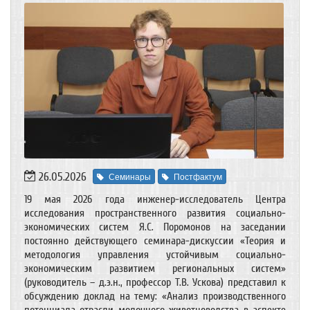
26.05.2026
Семинары
Постфактум
19 мая 2026 года инженер-исследователь Центра
исследования пространственного развития социально-
экономических систем Я.С. Поромонов на заседании
постоянно действующего семинара-дискуссии «Теория и
методология управления устойчивым социально-
экономическим развитием региональных систем»
(руководитель – д.э.н., профессор Т.В. Ускова) представил к
обсуждению доклад на тему: «Анализ производственного