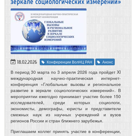
зеркале социологических измерений»
18.02.2026
Конференции ВолНЦ РАН
Анонс
В период 30 марта по 3 апреля 2026 года пройдет XI
международная научно-практическая интернет-
конференция «Глобальные вызовы и региональное
развитие в зеркале социологических измерений». В
мероприятии ежегодно принимает участие более 150
исследователей, среди которых социологи,
экономисты, демографы, юристы и представители
смежных наук из научных учреждений и вузов
регионов России и стран ближнего зарубежья.
Приглашаем коллег принять участие в конференции,