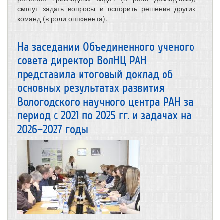
смогут задать вопросы и оспорить решения других
команд (в роли оппонента).
На заседании Объединенного ученого
совета директор ВолНЦ РАН
представила итоговый доклад об
основных результатах развития
Вологодского научного центра РАН за
период с 2021 по 2025 гг. и задачах на
2026–2027 годы