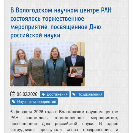
В Вологодском научном центре РАН
состоялось торжественное
мероприятие, посвященное Дню
российской науки
06.02.2026
Достижения
Поздравления
Научные мероприятия
6 февраля 2026 года в Вологодском научном центре
РАН состоялось торжественное мероприятие,
посвященное Дню российской науки. В адрес
сотрудников прозвучали слова поздравления и