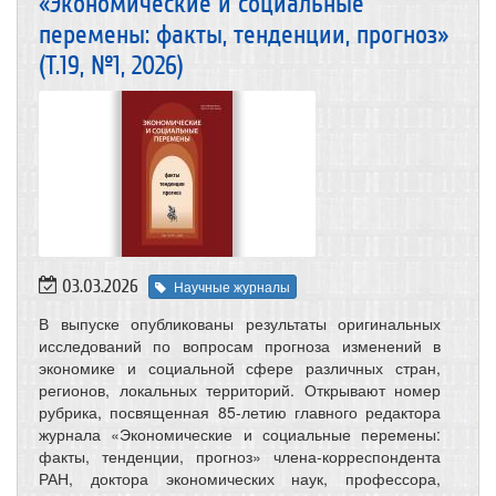
«Экономические и социальные
перемены: факты, тенденции, прогноз»
(Т.19, №1, 2026)
03.03.2026
Научные журналы
В выпуске опубликованы результаты оригинальных
исследований по вопросам прогноза изменений в
экономике и социальной сфере различных стран,
регионов, локальных территорий. Открывают номер
рубрика, посвященная 85-летию главного редактора
журнала «Экономические и социальные перемены:
факты, тенденции, прогноз» члена-корреспондента
РАН, доктора экономических наук, профессора,