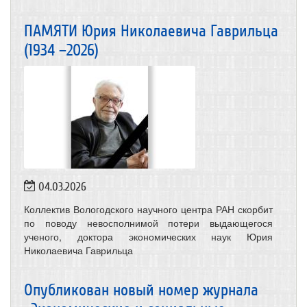
ПАМЯТИ Юрия Николаевича Гаврильца
(1934 –2026)
04.03.2026
Коллектив Вологодского научного центра РАН скорбит
по поводу невосполнимой потери выдающегося
ученого, доктора экономических наук Юрия
Николаевича Гаврильца
Опубликован новый номер журнала