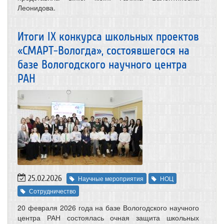
Леонидова.
Итоги IX конкурса школьных проектов
«СМАРТ-Вологда», состоявшегося на
базе Вологодского научного центра
РАН
25.02.2026
Научные мероприятия
НОЦ
Сотрудничество
20 февраля 2026 года на базе Вологодского научного
центра РАН состоялась очная защита школьных