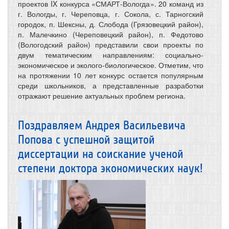
проектов IX конкурса «СМАРТ-Вологда». 20 команд из
г. Вологды, г. Череповца, г. Сокола, с. Тарногский
городок, п. Шексны, д. Слобода (Грязовецкий район),
п. Малечкино (Череповецкий район), п. Федотово
(Вологодский район) представили свои проекты по
двум тематическим направлениям: социально-
экономическое и эколого-биологическое. Отметим, что
на протяжении 10 лет конкурс остается популярным
среди школьников, а представленные разработки
отражают решение актуальных проблем региона.
Поздравляем Андрея Васильевича
Попова с успешной защитой
диссертации на соискание ученой
степени доктора экономических наук!