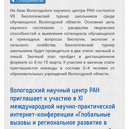
Сотрудничество
На базе Вологодского научного центра РАН состоится
VII Биологический турнир школьников среди
обучающихся Вологодской области. Основная цель
научного состязания – раскрытие творческих
способностей и выявление потенциала обучающихся
в прикладных вопросах биологии, экологии и
сельского хозяйства. Биологический турнир
школьников будет проводиться в два этапа: заочный и
очный. Заочный этап пройдет в дистанционном
формате со 6 по 15 марта. К участию в заочном этапе
приглашаются команды в составе 2–4 человек от
образовательных учреждений Вологодской области.
Вологодский научный центр РАН
приглашает к участию в XI
международной научно-практической
интернет-конференции «Глобальные
вызовы и региональное развитие в