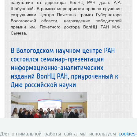
напутствия от директора ВолНЦ РАН д.э.н. А.А.
Шабуновой. В рамках мероприятия прошло вручение
сотрудникам Центра Почетных грамот Губернатора
Вологодской области, награждение победителей
премии им. Почетного доктора ВолНЦ РАН М.Ф.
Сычева.
В Вологодском научном центре РАН
состоялся семинар-презентация
информационно-аналитических
изданий ВолНЦ РАН, приуроченный к
Дню российской науки
Для оптимальной работы сайта мы используем
cookies-