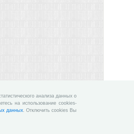
 статистического анализа данных о
етесь на использование cookies-
ых данных
. Отключить cookies Вы