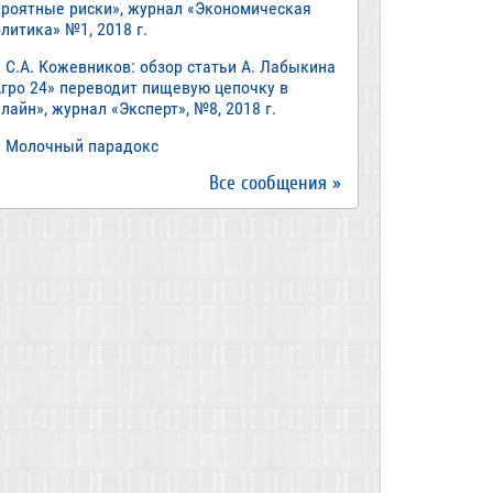
ероятные риски», журнал «Экономическая
литика» №1, 2018 г.
С.А. Кожевников: обзор статьи А. Лабыкина
Агро 24» переводит пищевую цепочку в
лайн», журнал «Эксперт», №8, 2018 г.
Молочный парадокс
Все сообщения »