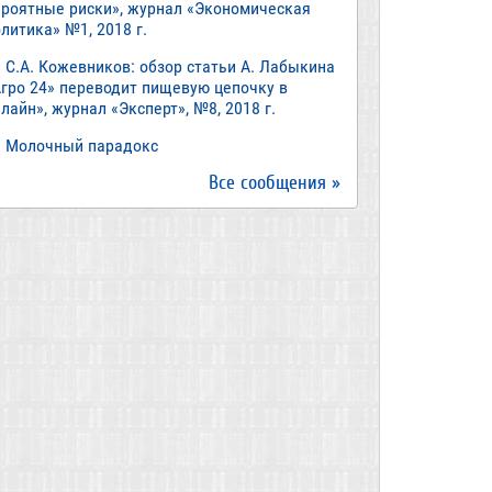
ероятные риски», журнал «Экономическая
литика» №1, 2018 г.
С.А. Кожевников: обзор статьи А. Лабыкина
Агро 24» переводит пищевую цепочку в
лайн», журнал «Эксперт», №8, 2018 г.
Молочный парадокс
Все сообщения »