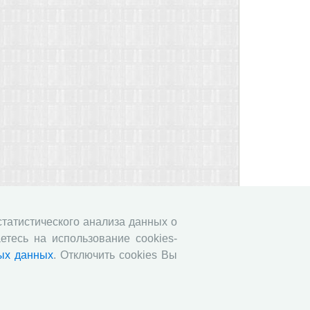
 статистического анализа данных о
етесь на использование cookies-
ых данных
. Отключить cookies Вы