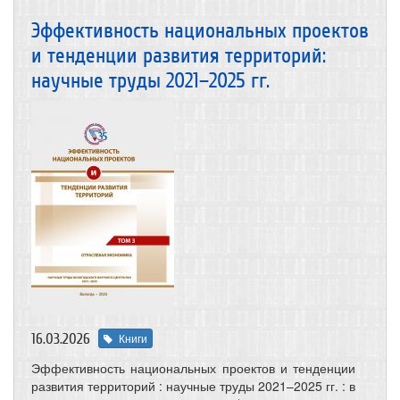
Эффективность национальных проектов
и тенденции развития территорий:
научные труды 2021–2025 гг.
16.03.2026
Книги
Эффективность национальных проектов и тенденции
развития территорий : научные труды 2021–2025 гг. : в