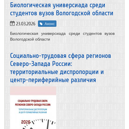
Биологическая универсиада среди
студентов вузов Вологодской области
23.03.2026
Анонс
Биологическая универсиада среди студентов вузов
Вологодской области
Социально-трудовая сфера регионов
Северо-Запада России:
территориальные диспропорции и
центр-периферийные различия