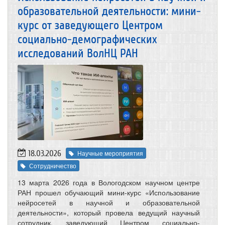
образовательной деятельности: мини-
курс от заведующего Центром
социально-демографических
исследований ВолНЦ РАН
18.03.2026
Научные мероприятия
Сотрудничество
13 марта 2026 года в Вологодском научном центре
РАН прошел обучающий мини-курс «Использование
нейросетей в научной и образовательной
деятельности», который провела ведущий научный
сотрудник, заведующий Центром социально-