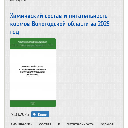
Химический состав и питательность
кормов Вологодской области за 2025
год
19.03.2026
Книги
Химический состав и питательность кормов