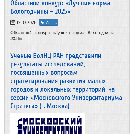
Областной конкурс «Лучшие корма
Вологодчины – 2025»
19.03.2026
Анонс
Областной конкурс «Лучшие корма Вологодчины –
2025»
Ученые ВолНЦ РАН представили
результаты исследований,
посвященных вопросам
стратегирования развития малых
городов и локальных территорий, на
сессии «Московского Университариума
Стратега» (г. Москва)