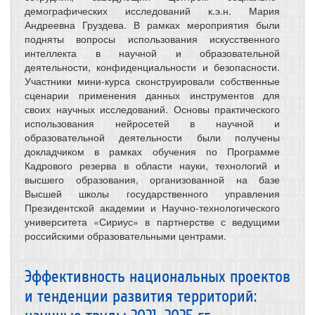
демографических исследований к.э.н. Мария
Андреевна Груздева. В рамках мероприятия были
подняты вопросы использования искусственного
интеллекта в научной и образовательной
деятельности, конфиденциальности и безопасности.
Участники мини-курса сконструировали собственные
сценарии применения данных инструментов для
своих научных исследований. Основы практического
использования нейросетей в научной и
образовательной деятельности были получены
докладчиком в рамках обучения по Программе
Кадрового резерва в области науки, технологий и
высшего образования, организованной на базе
Высшей школы государственного управления
Президентской академии и Научно-технологического
университета «Сириус» в партнерстве с ведущими
российскими образовательными центрами.
Эффективность национальных проектов
и тенденции развития территорий: