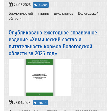
24.03.2026
Анонс
Биологический турнир школьников Вологодской
области
Опубликовано ежегодное справочное
издание «Химический состав и
питательность кормов Вологодской
области за 2025 год»
23.03.2026
Книги
В настоящем справочнике представлены