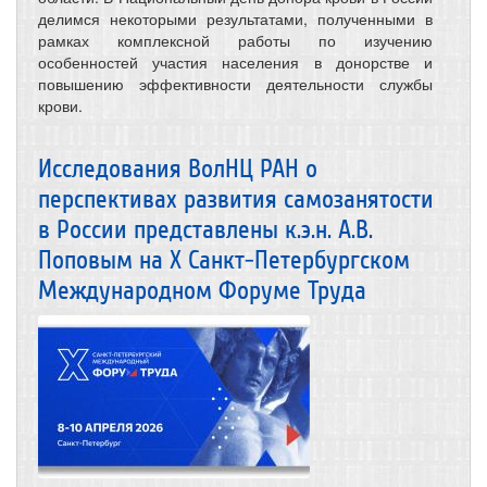
делимся некоторыми результатами, полученными в
рамках комплексной работы по изучению
особенностей участия населения в донорстве и
повышению эффективности деятельности службы
крови.
Исследования ВолНЦ РАН о
перспективах развития самозанятости
в России представлены к.э.н. А.В.
Поповым на X Санкт-Петербургском
Международном Форуме Труда