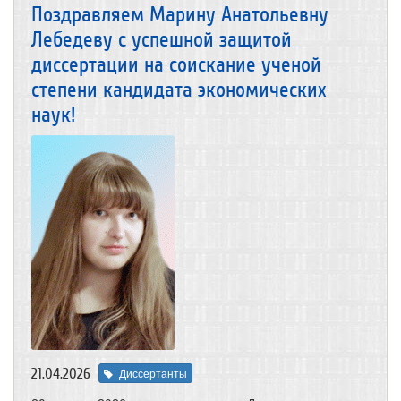
Поздравляем Марину Анатольевну
Лебедеву с успешной защитой
диссертации на соискание ученой
степени кандидата экономических
наук!
21.04.2026
Диссертанты