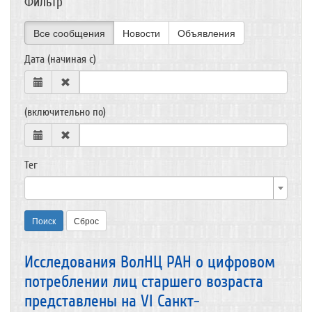
Фильтр
Все сообщения
Новости
Объявления
Дата (начиная с)
(включительно по)
Тег
Поиск
Сброс
Исследования ВолНЦ РАН о цифровом
потреблении лиц старшего возраста
представлены на VI Санкт-