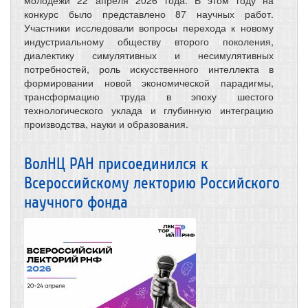
конкурс было представлено 87 научных работ.
Участники исследовали вопросы перехода к новому
индустриальному обществу второго поколения,
диалектику симулятивных и несимулятивных
потребностей, роль искусственного интеллекта в
формировании новой экономической парадигмы,
трансформацию труда в эпоху шестого
технологического уклада и глубинную интеграцию
производства, науки и образования.
ВолНЦ РАН присоединился к
Всероссийскому лекторию Российского
научного фонда