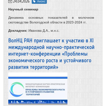
24.04.2026
Анонс
Научный семинар
Динамика основных показателей в молочном
скотоводстве Вологодской области в 2023-2024 гг.
Докладчик:
Иванова Д.А., м.н.с.
ВолНЦ РАН приглашает к участию в XI
международной научно-практической
интернет-конференции «Проблемы
экономического роста и устойчивого
развития территорий»