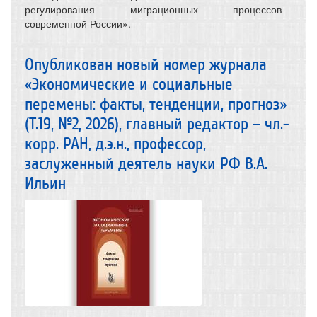
регулирования миграционных процессов
современной России».
Опубликован новый номер журнала
«Экономические и социальные
перемены: факты, тенденции, прогноз»
(Т.19, №2, 2026), главный редактор – чл.-
корр. РАН, д.э.н., профессор,
заслуженный деятель науки РФ В.А.
Ильин