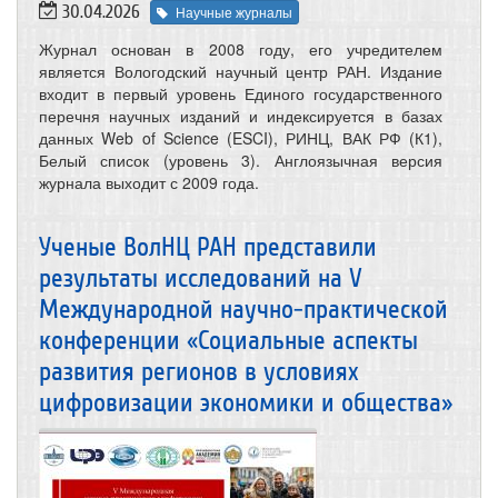
30.04.2026
Научные журналы
Журнал основан в 2008 году, его учредителем
является Вологодский научный центр РАН. Издание
входит в первый уровень Единого государственного
перечня научных изданий и индексируется в базах
данных Web of Science (ESCI), РИНЦ, ВАК РФ (К1),
Белый список (уровень 3). Англоязычная версия
журнала выходит с 2009 года.
Ученые ВолНЦ РАН представили
результаты исследований на V
Международной научно-практической
конференции «Социальные аспекты
развития регионов в условиях
цифровизации экономики и общества»