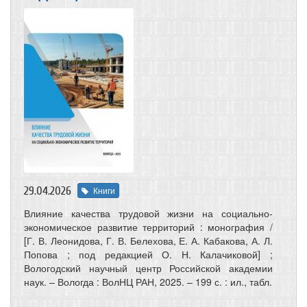
29.04.2026
Книги
Влияние качества трудовой жизни на социально-
экономическое развитие территорий : монография /
[Г. В. Леонидова, Г. В. Белехова, Е. А. Кабакова, А. Л.
Попова ; под редакцией О. Н. Калачиковой] ;
Вологодский научный центр Российской академии
наук. – Вологда : ВолНЦ РАН, 2025. – 199 с. : ил., табл.