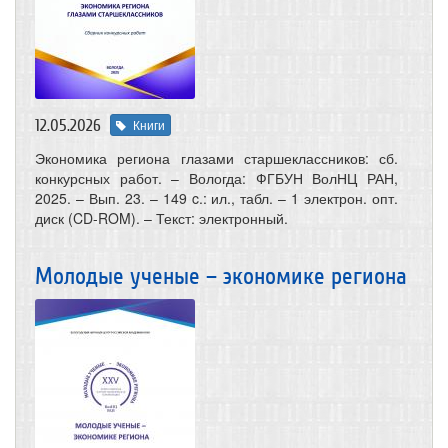
12.05.2026
Книги
Экономика региона глазами старшеклассников: сб.
конкурсных работ. – Вологда: ФГБУН ВолНЦ РАН,
2025. – Вып. 23. – 149 c.: ил., табл. – 1 электрон. опт.
диск (CD-ROM). – Текст: электронный.
Молодые ученые – экономике региона