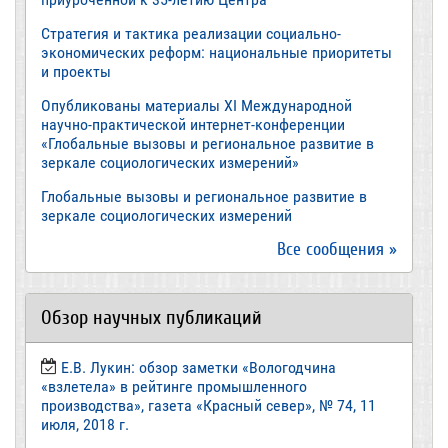
Стратегия и тактика реализации социально-
экономических реформ: национальные приоритеты
и проекты
Опубликованы материалы XI Международной
научно-практической интернет-конференции
«Глобальные вызовы и региональное развитие в
зеркале социологических измерений»
Глобальные вызовы и региональное развитие в
зеркале социологических измерений
Все сообщения »
Обзор научных публикаций
Е.В. Лукин: обзор заметки «Вологодчина
«взлетела» в рейтинге промышленного
производства», газета «Красный север», № 74, 11
июля, 2018 г.