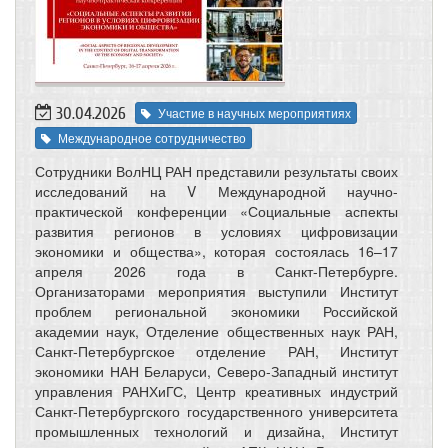
30.04.2026
Участие в научных мероприятиях
Международное сотрудничество
Сотрудники ВолНЦ РАН представили результаты своих
исследований на V Международной научно-
практической конференции «Социальные аспекты
развития регионов в условиях цифровизации
экономики и общества», которая состоялась 16–17
апреля 2026 года в Санкт-Петербурге.
Организаторами мероприятия выступили Институт
проблем региональной экономики Российской
академии наук, Отделение общественных наук РАН,
Санкт-Петербургское отделение РАН, Институт
экономики НАН Беларуси, Северо-Западный институт
управления РАНХиГС, Центр креативных индустрий
Санкт-Петербургского государственного университета
промышленных технологий и дизайна, Институт