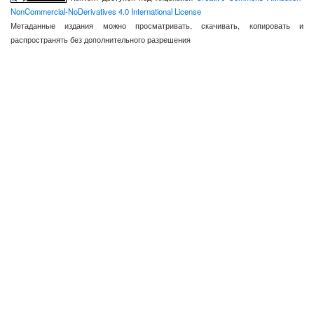
NonCommercial-NoDerivatives 4.0 International License
Метаданные издания можно просматривать, скачивать, копировать и
распространять без дополнительного разрешения