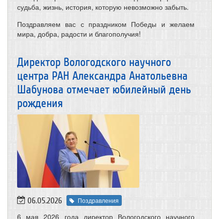
судьба, жизнь, история, которую невозможно забыть.
Поздравляем вас с праздником Победы и желаем
мира, добра, радости и благополучия!
Директор Вологодского научного
центра РАН Александра Анатольевна
Шабунова отмечает юбилейный день
рождения
06.05.2026
Поздравления
6 мая 2026 года директор Вологодского научного