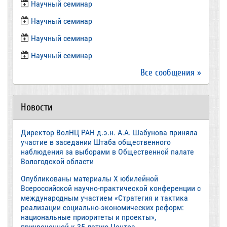
​Научный семинар
​Научный семинар
Научный семинар
​Научный семинар
Все сообщения »
Новости
Директор ВолНЦ РАН д.э.н. А.А. Шабунова приняла
участие в заседании Штаба общественного
наблюдения за выборами в Общественной палате
Вологодской области
Опубликованы материалы X юбилейной
Всероссийской научно-практической конференции с
международным участием «Стратегия и тактика
реализации социально-экономических реформ:
национальные приоритеты и проекты»,
приуроченной к 35-летию Центра