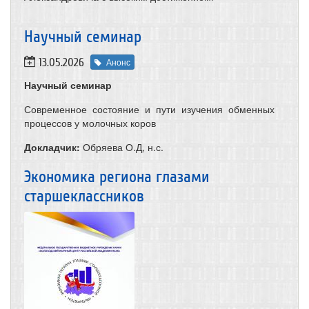
​Научный семинар
13.05.2026
Анонс
Научный семинар
Современное состояние и пути изучения обменных
процессов у молочных коров
Докладчик:
Обряева О.Д, н.с.
Экономика региона глазами
старшеклассников