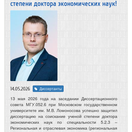
степени доктора экономических наук!
14.05.2026
Диссертанты
13 мая 2026 года на заседании Диссертационного
совета МГУ.052.6 при Московском государственном
университете им. М.В. Ломоносова успешно защитил
диссертацию на соискание ученой степени доктора
экономических наук по специальности 5.2.3 –
Региональная и отраслевая экономика (региональная