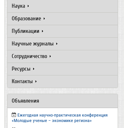
Наука
Образование
Публикации
Научные журналы
Сотрудничество
Ресурсы
Контакты
Объявления
Ежегодная научно-практическая конференция
«Молодые ученые – экономике региона»