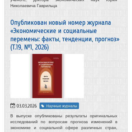
Николаевича Гаврильца
Опубликован новый номер журнала
«Экономические и социальные
перемены: факты, тенденции, прогноз»
(Т.19, №1, 2026)
03.03.2026
Научные журналы
В выпуске опубликованы результаты оригинальных
исследований по вопросам прогноза изменений в
экономике и социальной сфере различных стран,