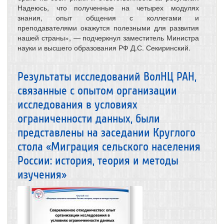
Надеюсь, что полученные на четырех модулях
знания, опыт общения с коллегами и
преподавателями окажутся полезными для развития
нашей страны», — подчеркнул заместитель Министра
науки и высшего образования РФ Д.С. Секиринский.
Результаты исследований ВолНЦ РАН,
связанные с опытом организации
исследования в условиях
ограниченности данных, были
представлены на заседании Круглого
стола «Миграция сельского населения
России: история, теория и методы
изучения»