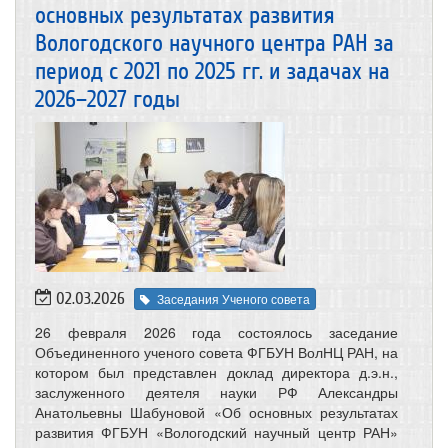
основных результатах развития
Вологодского научного центра РАН за
период с 2021 по 2025 гг. и задачах на
2026–2027 годы
02.03.2026
Заседания Ученого совета
26 февраля 2026 года состоялось заседание
Объединенного ученого совета ФГБУН ВолНЦ РАН, на
котором был представлен доклад директора д.э.н.,
заслуженного деятеля науки РФ Александры
Анатольевны Шабуновой «Об основных результатах
развития ФГБУН «Вологодский научный центр РАН»