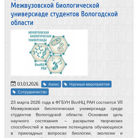
Межвузовской биологической
универсиаде студентов Вологодской
области
03.03.2026
Анонс
Научные мероприятия
Сотрудничество
23 марта 2026 года в ФГБУН ВолНЦ РАН состоится VII
Межвузовская биологическая универсиада среди
студентов Вологодской области. Основная цель
научного состязания – раскрытие творческих
способностей и выявление потенциала обучающихся
в прикладных вопросах биологии, экологии и