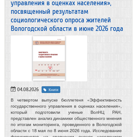
управления в оценках населения»,
посвященный результатам
социологического опроса жителей
Вологодской области в июне 2026 года
04.08.2026
Книги
В четвертом выпуске бюллетеня «Эффективность
государственного управления в оценках населения»,
который подготовили ученые ВолНЦ РАН,
представлен анализ динамики общественного мнения
по итогам мониторинга, проведенного в Вологодской
области с 18 мая по 8 июня 2026 года. Исследование
фокусируется на сравнении оценок населением