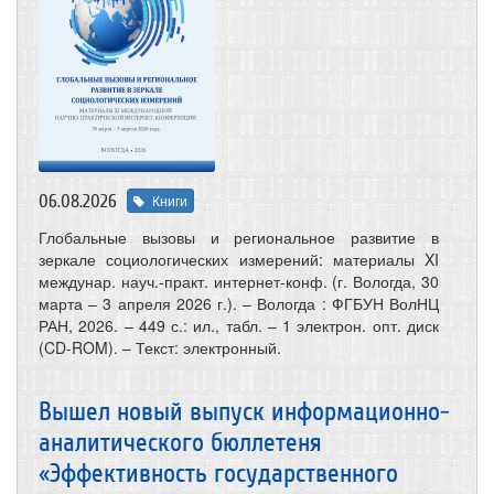
06.08.2026
Книги
Глобальные вызовы и региональное развитие в
зеркале социологических измерений: материалы XI
междунар. науч.-практ. интернет-конф. (г. Вологда, 30
марта – 3 апреля 2026 г.). – Вологда : ФГБУН ВолНЦ
РАН, 2026. – 449 с.: ил., табл. – 1 электрон. опт. диск
(CD-ROM). – Текст: электронный.
Вышел новый выпуск информационно-
аналитического бюллетеня
«Эффективность государственного