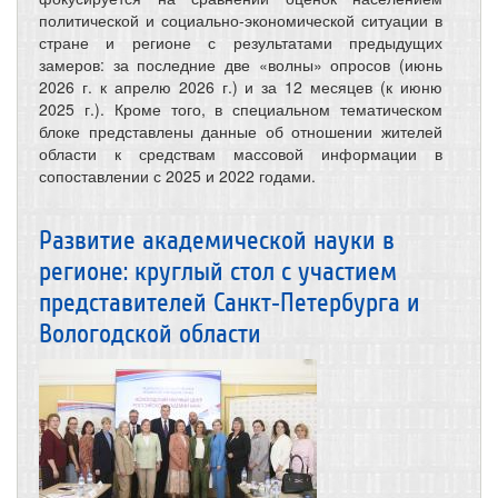
политической и социально-экономической ситуации в
стране и регионе с результатами предыдущих
замеров: за последние две «волны» опросов (июнь
2026 г. к апрелю 2026 г.) и за 12 месяцев (к июню
2025 г.). Кроме того, в специальном тематическом
блоке представлены данные об отношении жителей
области к средствам массовой информации в
сопоставлении с 2025 и 2022 годами.
Развитие академической науки в
регионе: круглый стол с участием
представителей Санкт‑Петербурга и
Вологодской области