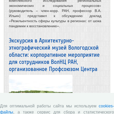
комплексного исследования региональных
экономических и социальных процессов»
(руководитель – член-корр. РАН, профессор В.А.
Ильин) представил к обсуждению доклад
«Резильентность сферы культуры в регионах: от шока
пандемии к восстановлению».
Экскурсия в Архитектурно-
этнографический музей Вологодской
области: корпоративное мероприятие
для сотрудников ВолНЦ РАН,
организованное Профсоюзом Центра
Для оптимальной работы сайта мы используем
cookies-
файлы
, а также сервис для сбора и статистического