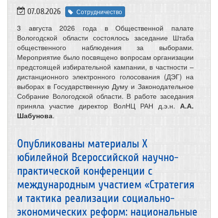
07.08.2026
Сотрудничество
3 августа 2026 года в Общественной палате
Вологодской области состоялось заседание Штаба
общественного наблюдения за выборами.
Мероприятие было посвящено вопросам организации
предстоящей избирательной кампании, в частности –
дистанционного электронного голосования (ДЭГ) на
выборах в Государственную Думу и Законодательное
Собрание Вологодской области. В работе заседания
приняла участие директор ВолНЦ РАН д.э.н.
А.А.
Шабунова
.
Опубликованы материалы X
юбилейной Всероссийской научно-
практической конференции с
международным участием «Стратегия
и тактика реализации социально-
экономических реформ: национальные