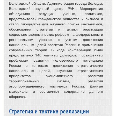
Вологодской области, Администрация города Вологды,
Вологодский научный центр РАН. Мероприятие
объединило ведущих ученых, политиков,
представителей гражданского общества и бизнеса и
стало площадкой для научного поиска механизмов,
обоснования стратегии и тактики реализации
социально-экономических реформ на федеральном и
региональном уровнях с учетом достижения
национальных целей развития России и применения
современных теорий. В ходе конференции было
представлено 140 научных докладов, посвященных
проблемам развития человеческого потенциала
России в контексте достижения стратегических
национальных целей, изучения стратегических
приоритетов экономического развития
территориальных систем, развития
агропромышленного комплекса России. Данные
материалы и составляют содержание данного
сборника.
Стратегия и тактика реализации