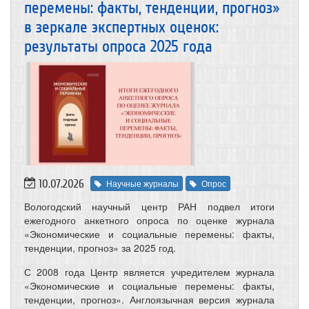
перемены: факты, тенденции, прогноз»
в зеркале экспертных оценок:
результаты опроса 2025 года
10.07.2026
Научные журналы
Опрос
Вологодский научный центр РАН подвел итоги
ежегодного анкетного опроса по оценке журнала
«Экономические и социальные перемены: факты,
тенденции, прогноз» за 2025 год.
С 2008 года Центр является учредителем журнала
«Экономические и социальные перемены: факты,
тенденции, прогноз». Англоязычная версия журнала