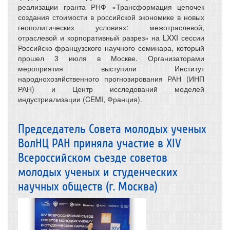
реализации гранта РНФ «Трансформация цепочек
создания стоимости в российской экономике в новых
геополитических условиях: межотраслевой,
отраслевой и корпоративный разрез» на LXXI сессии
Российско-французского научного семинара, который
прошел 3 июля в Москве. Организаторами
мероприятия выступили Институт
народнохозяйственного прогнозирования РАН (ИНП
РАН) и Центр исследований моделей
индустриализации (CEMI, Франция).
Председатель Совета молодых ученых
ВолНЦ РАН приняла участие в XIV
Всероссийском съезде советов
молодых ученых и студенческих
научных обществ (г. Москва)