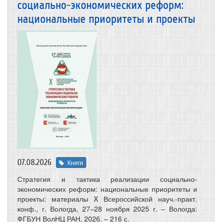
социально-экономических реформ:
национальные приоритеты и проекты
07.08.2026
Книги
Стратегия и тактика реализации социально-
экономических реформ: национальные приоритеты и
проекты: материалы X Всероссийской науч.-практ.
конф., г. Вологда, 27–28 ноября 2025 г. – Вологда:
ФГБУН ВолНЦ РАН, 2026. – 216 с.