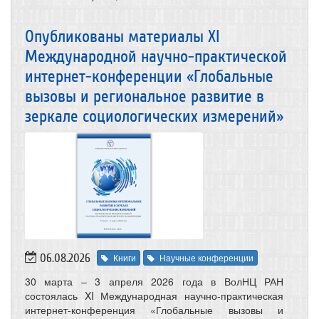
Опубликованы материалы XI
Международной научно-практической
интернет-конференции «Глобальные
вызовы и региональное развитие в
зеркале социологических измерений»
06.08.2026
Книги
Научные конференции
30 марта – 3 апреля 2026 года в ВолНЦ РАН
состоялась XI Международная научно-практическая
интернет-конференция «Глобальные вызовы и