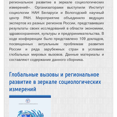
региональное развитие в зеркале социологических
измерений». Организаторами выступили Институт
социологии НАН Беларуси и Вологодский научный
центр РАН. Мероприятие объединило ведущих
экспертов из разных регионов России, представивших
результаты своих исследований в области экономики,
здравоохранения, культуры и предпринимательства. В
ходе конференции было представлено 109 докладов,
посвященных актуальным проблемам развития
России и ряда зарубежных стран в условиях
глобальных мировых вызовов. Данные материалы и
составляют содержание данного сборника.
Глобальные вызовы и региональное
развитие в зеркале социологических
измерений