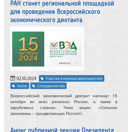
РАН станет региональной площадкой
для проведения Всероссийского
экономического диктанта
02.10.2024
Участие в научных мероприятиях
Анонс
Сотрудничество
Всероссийский экономический диктант напишут 15
октября во всех регионах России, а также в
зарубежных странах. Тема акции: «Сильная
экономика – процветающая Россия!»
Анонс публичной лекции Президента