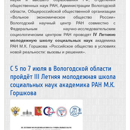
общественных наук РАН, Администрации Вологодской
области, Общероссийской общественной организации
«Вольное экономическое общество России»
Вологодский научный центр РАН совместно с
Федеральным научно-исследовательским
социологическим центром РАН проводят
IV Летнюю
молодежную школу социальных наук
академика
РАН М.К. Горшкова «Российское общество в условиях
новой реальности: вызовы и решения».
С 5 по 7 июля в Вологодской области
пройдёт III Летняя молодежная школа
социальных наук академика РАН М.К.
Горшкова