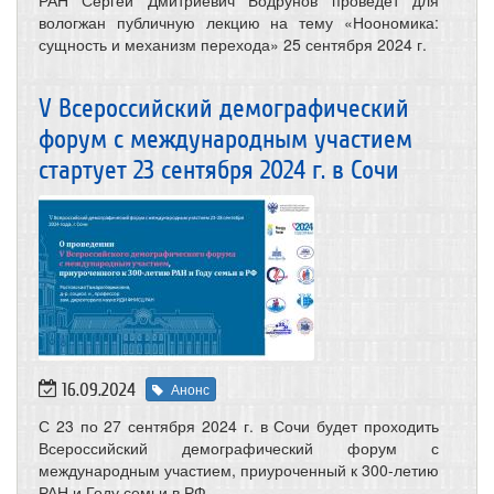
вологжан публичную лекцию на тему «Ноономика:
сущность и механизм перехода» 25 сентября 2024 г.
V Всероссийский демографический
форум c международным участием
стартует 23 сентября 2024 г. в Сочи
16.09.2024
Анонс
С 23 по 27 сентября 2024 г. в Сочи будет проходить
Всероссийский демографический форум с
международным участием, приуроченный к 300-летию
РАН и Году семьи в РФ.