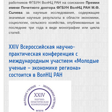
работников ФГБУН ВолНЦ РАН на соискание
Премии
имени Почетного доктора ФГБУН ВолНЦ РАН М.Ф.
Сычева
за научные исследования, содержащие
значимые научные результаты в области экономики,
социологии, сельского хозяйства, опубликованные за
последние три года в виде монографии или цикла
статей.
ХХIV Всероссийская научно-
практическая конференция с
международным участием «Молодые
ученые – экономике региона»
состоится в ВолНЦ РАН