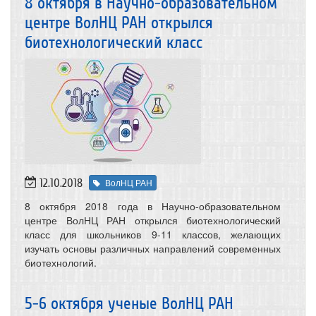
8 октября в Научно-образовательном
центре ВолНЦ РАН открылся
биотехнологический класс
12.10.2018
ВолНЦ РАН
8 октября 2018 года в Научно-образовательном
центре ВолНЦ РАН открылся биотехнологический
класс для школьников 9-11 классов, желающих
изучать основы различных направлений современных
биотехнологий.
5-6 октября ученые ВолНЦ РАН