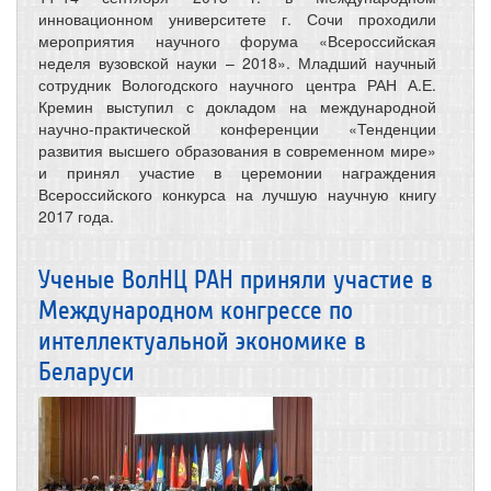
инновационном университете г. Сочи проходили
мероприятия научного форума «Всероссийская
неделя вузовской науки – 2018». Младший научный
сотрудник Вологодского научного центра РАН А.Е.
Кремин выступил с докладом на международной
научно-практической конференции «Тенденции
развития высшего образования в современном мире»
и принял участие в церемонии награждения
Всероссийского конкурса на лучшую научную книгу
2017 года.
Ученые ВолНЦ РАН приняли участие в
Международном конгрессе по
интеллектуальной экономике в
Беларуси