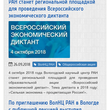
РАН станет региональной площадкой
для проведения Всероссийского
экономического диктанта
26.09.2018
ВолНЦ РАН
Общероссийская акция
4 октября 2018 года Вологодский научный центр РАН
станет региональной площадкой для проведения
образовательной акции «Всероссийский
экономический диктант». Тема диктанта в 2018 году:
«Сильная экономика – процветающая Россия!».
По приглашению ВолНЦ РАН в Вологде
с публичной лекцией выступил