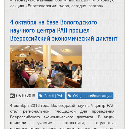
лекцию «Биотехнологии: вчера, сегодня, завтра».
4 октября на базе Вологодского
научного центра РАН прошел
Всероссийский экономический диктант
05.10.2018
ВолНЦ РАН
Общероссийская акция
4 октября 2018 года Вологодский научный центр РАН
стал региональной площадкой для проведения
Всероссийского экономического диктанта. В акции
приняли участие школьники, студенты,
преподаватели, государственные служащие – всего