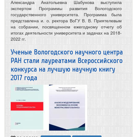
Александра Анатольевна Шабунова выступила
экспертом Программы развития Вологодского
государственного университета. Программа была
представлена и. о. ректора ВоГУ В. В. Приятелевым
на собрании, посвященном ежегодному отчету об
итогах деятельности университета и задачах на 2018-
2022 гг.
Ученые Вологодского научного центра
РАН стали лауреатами Всероссийского
конкурса на лучшую научную книгу
2017 года