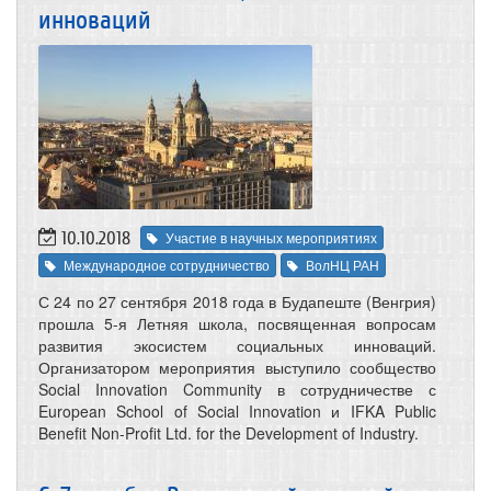
инноваций
10.10.2018
Участие в научных мероприятиях
Международное сотрудничество
ВолНЦ РАН
С 24 по 27 сентября 2018 года в Будапеште (Венгрия)
прошла 5-я Летняя школа, посвященная вопросам
развития экосистем социальных инноваций.
Организатором мероприятия выступило сообщество
Social Innovation Community в сотрудничестве с
European School of Social Innovation и IFKA Public
Benefit Non-Profit Ltd. for the Development of Industry.