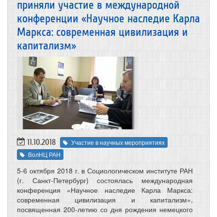
приняли участие в международной
конференции «Научное наследие Карла
Маркса: современная цивилизация и
капитализм»
11.10.2018
Участие в научных мероприятиях
ВолНЦ РАН
5-6 октября 2018 г. в Социологическом институте РАН
(г. Санкт-Петербург) состоялась международная
конференция «Научное наследие Карла Маркса:
современная цивилизация и капитализм»,
посвященная 200-летию со дня рождения немецкого