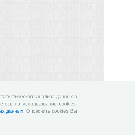
 статистического анализа данных о
етесь на использование cookies-
ых данных
. Отключить cookies Вы