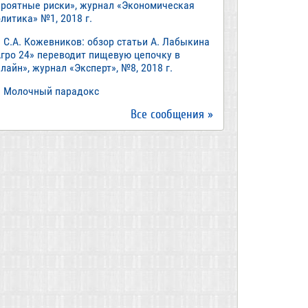
ероятные риски», журнал «Экономическая
литика» №1, 2018 г.
С.А. Кожевников: обзор статьи А. Лабыкина
Агро 24» переводит пищевую цепочку в
лайн», журнал «Эксперт», №8, 2018 г.
Молочный парадокс
Все сообщения »