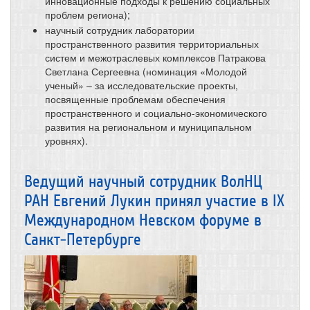
инновационные подходы к решению социальных
проблем региона);
научный сотрудник лаборатории
пространственного развития территориальных
систем и межотраслевых комплексов Патракова
Светлана Сергеевна (номинация «Молодой
ученый» – за исследовательские проекты,
посвященные проблемам обеспечения
пространственного и социально-экономического
развития на региональном и муниципальном
уровнях).
Ведущий научный сотрудник ВолНЦ
РАН Евгений Лукин принял участие в IX
Международном Невском форуме в
Санкт-Петербурге