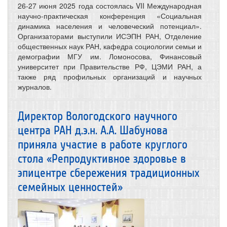
26-27 июня 2025 года состоялась VII Международная
научно‑практическая конференция «Социальная
динамика населения и человеческий потенциал».
Организаторами выступили ИСЭПН РАН, Отделение
общественных наук РАН, кафедра социологии семьи и
демографии МГУ им. Ломоносова, Финансовый
университет при Правительстве РФ, ЦЭМИ РАН, а
также ряд профильных организаций и научных
журналов.
Директор Вологодского научного
центра РАН д.э.н. А.А. Шабунова
приняла участие в работе круглого
стола «Репродуктивное здоровье в
эпицентре сбережения традиционных
семейных ценностей»