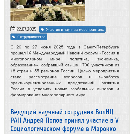
22.07.2025
Участие в научных мероприятиях
Сотрудничество
С 26 по 27 июня 2025 года в Санкт-Петербурге
прошел IX Международный Невский форум «Россия в
многополярном мире: политика, экономика,
образование», собравший свыше 1700 участников из
18 стран и 55 регионов России. Целью мероприятия
стало рассмотрение вопросов и выработка
практикориентированных предложений развития
России в условиях новых глобальных вызовов и
формирования многополярного мира.
Ведущий научный сотрудник ВолНЦ
РАН Андрей Попов принял участие в V
Социологическом форуме в Марокко