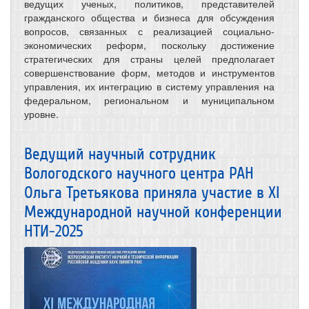
ведущих ученых, политиков, представителей
гражданского общества и бизнеса для обсуждения
вопросов, связанных с реализацией социально-
экономических реформ, поскольку достижение
стратегических для страны целей предполагает
совершенствование форм, методов и инструментов
управления, их интеграцию в систему управления на
федеральном, региональном и муниципальном
уровне.
Ведущий научный сотрудник
Вологодского научного центра РАН
Ольга Третьякова приняла участие в XI
Международной научной конференции
НТИ-2025