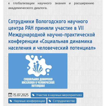
к глобализации научного знания и расширению
академического диалога.
Сотрудники Вологодского научного
центра РАН приняли участие в VII
Международной научно‑практической
конференции «Социальная динамика
населения и человеческий потенциал»
15.07.2025
Участие в научных мероприятиях
Научные конференции
Сотрудничество