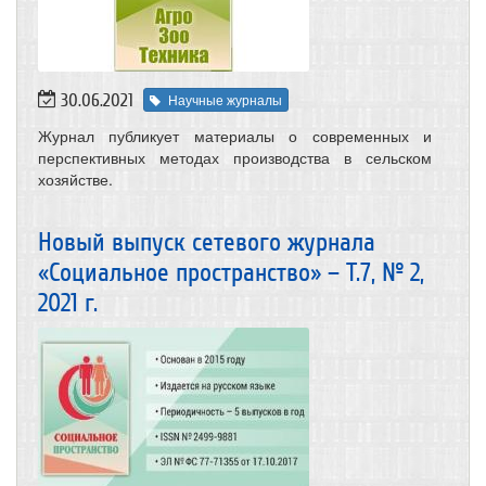
30.06.2021
Научные журналы
Журнал публикует материалы о современных и
перспективных методах производства в сельском
хозяйстве.
Новый выпуск сетевого журнала
«Социальное пространство» – Т.7, № 2,
2021 г.