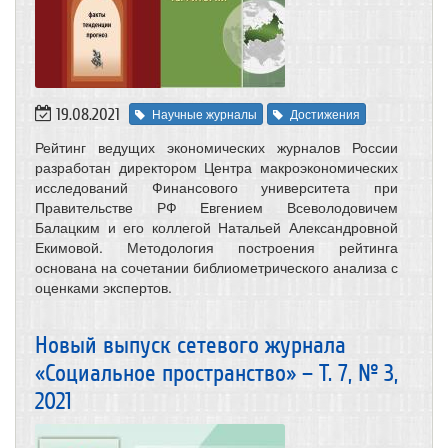
19.08.2021
Научные журналы
Достижения
Рейтинг ведущих экономических журналов России
разработан директором Центра макроэкономических
исследований Финансового университета при
Правительстве РФ Евгением Всеволодовичем
Балацким и его коллегой Натальей Александровной
Екимовой. Методология построения рейтинга
основана на сочетании библиометрического анализа с
оценками экспертов.
Новый выпуск сетевого журнала
«Социальное пространство» – Т. 7, № 3,
2021