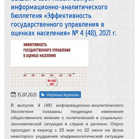
информационно-аналитического
бюллетеня «Эффективность
государственного управления в
оценках населения» № 4 (48), 2021 г.
15.07.2021
Научные журналы
В выпуске 4 (48) информационно-аналитического
бюллетеня показаны тенденции изменения
общественного мнения о политической и социально-
экономической ситуации в стране и регионе. Опрос
проходил в период с 25 мая по 22 июня на фоне
некоторого ухудшения эпидемиологической ситуации