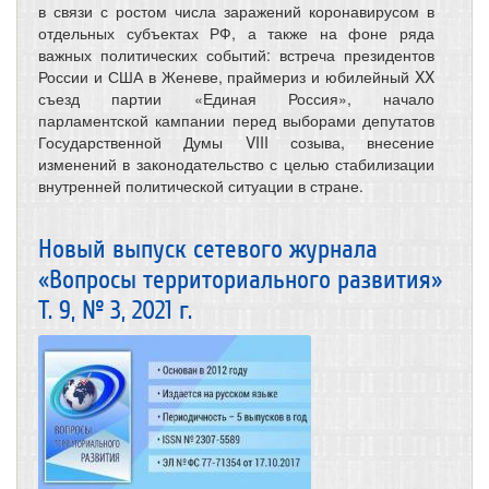
в связи с ростом числа заражений коронавирусом в
отдельных субъектах РФ, а также на фоне ряда
важных политических событий: встреча президентов
России и США в Женеве, праймериз и юбилейный XX
съезд партии «Единая Россия», начало
парламентской кампании перед выборами депутатов
Государственной Думы VIII созыва, внесение
изменений в законодательство с целью стабилизации
внутренней политической ситуации в стране.
Новый выпуск сетевого журнала
«Вопросы территориального развития»
Т. 9, № 3, 2021 г.