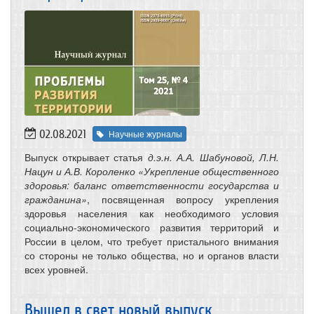
02.08.2021
Научные журналы
Выпуск открывает статья
д.э.н. А.А. Шабуновой, Л.Н.
Нацун и А.В. Короленко «Укрепление общественного
здоровья: баланс ответственности государства и
гражданина»
, посвященная вопросу укрепления
здоровья населения как необходимого условия
социально-экономического развития территорий и
России в целом, что требует пристального внимания
со стороны не только общества, но и органов власти
всех уровней.
Вышел в свет новый выпуск