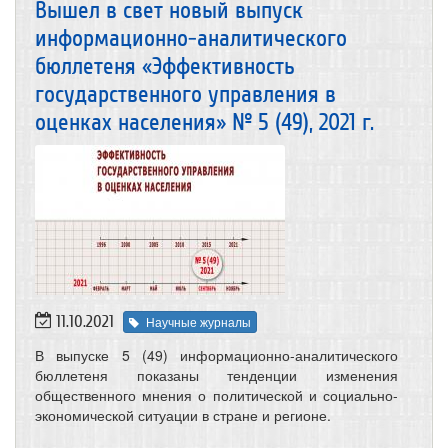
Вышел в свет новый выпуск
информационно-аналитического
бюллетеня «Эффективность
государственного управления в
оценках населения» № 5 (49), 2021 г.
11.10.2021
Научные журналы
В выпуске 5 (49) информационно-аналитического
бюллетеня показаны тенденции изменения
общественного мнения о политической и социально-
экономической ситуации в стране и регионе.