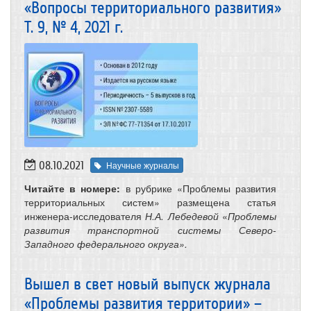
«Вопросы территориального развития»
Т. 9, № 4, 2021 г.
08.10.2021
Научные журналы
Читайте в номере:
в рубрике «Проблемы развития
территориальных систем» размещена
статья
инженера-исследователя
Н.А. Лебедевой
«
Проблемы
развития транспортной системы Северо-
Западного федерального округа».
Вышел в свет новый выпуск журнала
«Проблемы развития территории» –