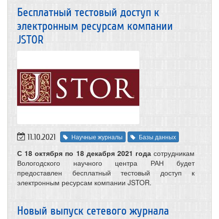
Бесплатный тестовый доступ к
электронным ресурсам компании
JSTOR
11.10.2021
Научные журналы
Базы данных
С 18 октября по 18 декабря 2021 года
сотрудникам
Вологодского научного центра РАН будет
предоставлен бесплатный тестовый доступ к
электронным ресурсам компании JSTOR.
Новый выпуск сетевого журнала