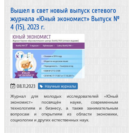
Вышел в свет новый выпуск сетевого
журнала «Юный экономист» Выпуск №
4 (15), 2023 г.
08.11.2023
Научные журналы
Журнал для молодых исследователей «Юный
экономист» посвящён науке, современным
технологиям и бизнесу, а также занимательным
вопросам и открытиям из области экономики,
социологии и других естественных наук.