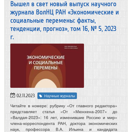
Вышел в свет новый выпуск научного
журнала ВолНЦ РАН «Экономические и
социальные перемены: факты,
тенденции, прогноз», том 16, № 5, 2023
г.
02.11.2023
Научные журналы
Читайте в номере: рубрику «От главного редактора»
представляет статья «От «Мюнхена-2007» до
«Валдая-2023»: 16 лет, изменившие Россию и мир»
члена-корреспондента РАН, доктора экономических
наук, профессора В.А. Ильина и кандидата