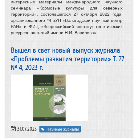
интересные материалы международного научного
семинара «Кормовые культуры для северных
территорий», состоявшегося 27 октября 2022 года,
организованного ФГБУН «Вологодский научный центр
РАН» и ФИЦ «Всероссийский институт генетических
ресурсов растений имени Н.И. Вавилова».
Вышел в свет новый выпуск журнала
«Проблемы развития территории» Т. 27,
№ 4, 2023 г.
31.07.2023
Научные журналы