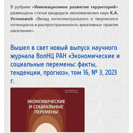
В рубрике
«Инновационное развитие территорий»
размещена статья кандидата экономических наук
К.А.
Устиновой
«Вклад интеллектуального и творческого
потенциала в распространенность креативных практик
населения».
Вышел в свет новый выпуск научного
журнала ВолНЦ РАН «Экономические и
социальные перемены: факты,
тенденции, прогноз», том 16, № 3, 2023
г.