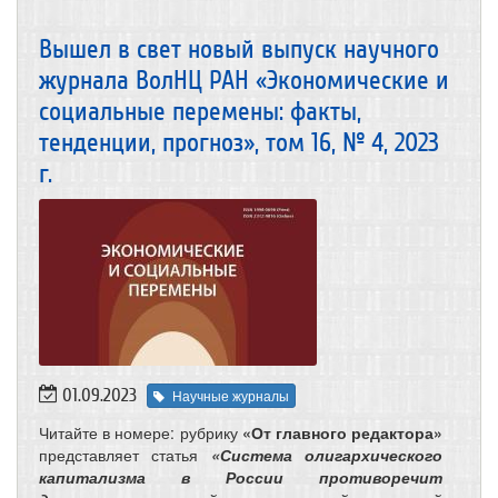
Вышел в свет новый выпуск научного
журнала ВолНЦ РАН «Экономические и
социальные перемены: факты,
тенденции, прогноз», том 16, № 4, 2023
г.
01.09.2023
Научные журналы
Читайте в номере: рубрику
«От главного редактора»
представляет статья
«Система олигархического
капитализма в России противоречит