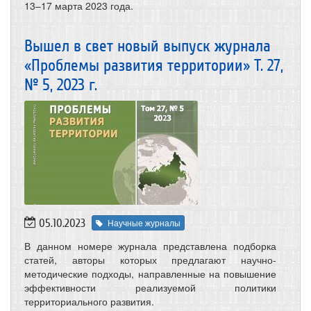
13–17 марта 2023 года.
Вышел в свет новый выпуск журнала
«Проблемы развития территории» Т. 27,
№ 5, 2023 г.
05.10.2023
Научные журналы
В данном номере журнала представлена подборка
статей, авторы которых предлагают научно-
методические подходы, направленные на повышение
эффективности реализуемой политики
территориального развития.