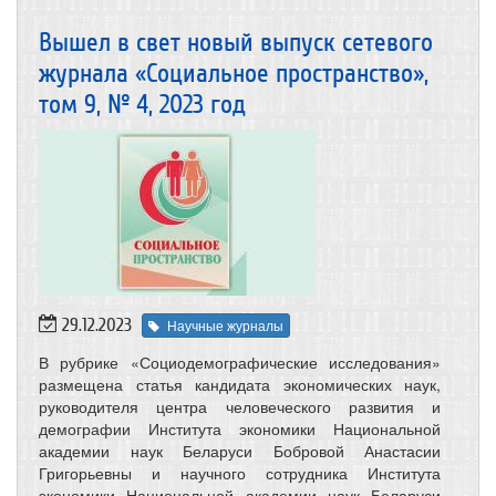
Вышел в свет новый выпуск сетевого
журнала «Социальное пространство»,
том 9, № 4, 2023 год
29.12.2023
Научные журналы
В рубрике «Социодемографические исследования»
размещена статья кандидата экономических наук,
руководителя центра человеческого развития и
демографии Института экономики Национальной
академии наук Беларуси Бобровой Анастасии
Григорьевны и научного сотрудника Института
экономики Национальной академии наук Беларуси