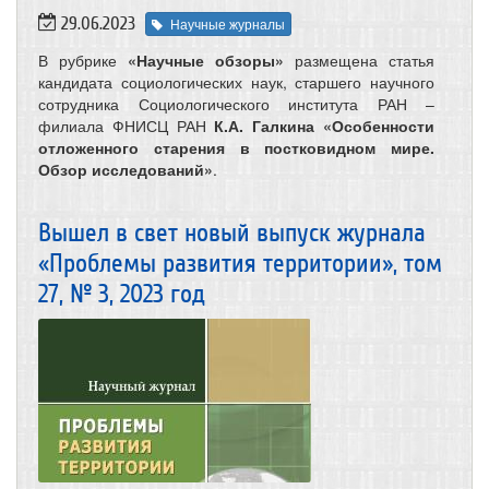
29.06.2023
Научные журналы
В рубрике
«Научные обзоры»
размещена статья
кандидата социологических наук, старшего научного
сотрудника Социологического института РАН –
филиала ФНИСЦ РАН
К.А. Галкина
«Особенности
отложенного старения в постковидном мире.
Обзор исследований»
.
Вышел в свет новый выпуск журнала
«Проблемы развития территории», том
27, № 3, 2023 год