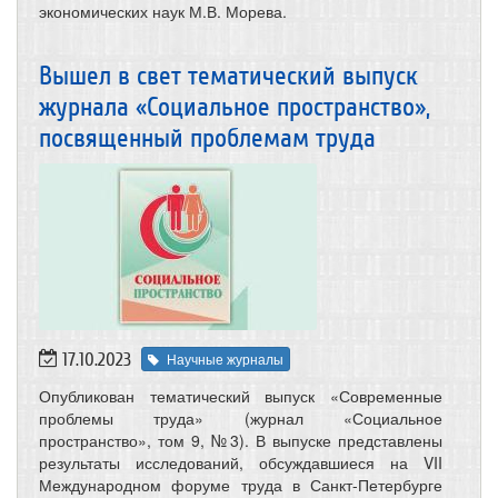
экономических наук М.В. Морева.
Вышел в свет тематический выпуск
журнала «Социальное пространство»,
посвященный проблемам труда
17.10.2023
Научные журналы
Опубликован тематический выпуск «Современные
проблемы труда» (журнал «Социальное
пространство», том 9, №3). В выпуске представлены
результаты исследований, обсуждавшиеся на VII
Международном форуме труда в Санкт-Петербурге