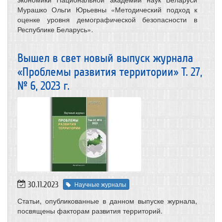
Мурашко Ольги Юрьевны «Методический подход к
оценке уровня демографической безопасности в
Республике Беларусь».
Вышел в свет новый выпуск журнала
«Проблемы развития территории» Т. 27,
№ 6, 2023 г.
30.11.2023
Научные журналы
Статьи, опубликованные в данном выпуске журнала,
посвящены факторам развития территорий.