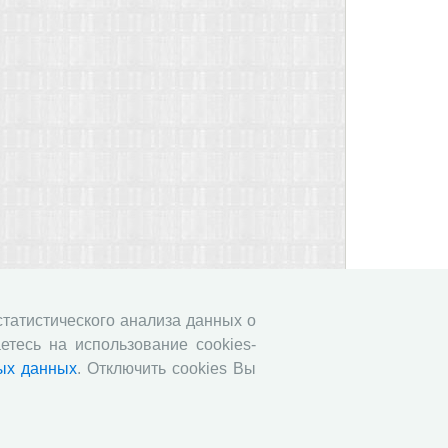
 статистического анализа данных о
етесь на использование cookies-
ых данных
. Отключить cookies Вы