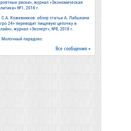
ероятные риски», журнал «Экономическая
литика» №1, 2018 г.
С.А. Кожевников: обзор статьи А. Лабыкина
Агро 24» переводит пищевую цепочку в
лайн», журнал «Эксперт», №8, 2018 г.
Молочный парадокс
Все сообщения »