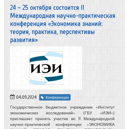
24 – 25 октября состоится II
Международная научно-практическая
конференция «Экономика знаний:
теория, практика, перспективы
развития»
04.09.2024
Конференции
Государственное бюджетное учреждение «Институт
экономических исследований» (ГБУ «ИЭИ»)
приглашает принять участие во II Международной
научно-практической конференции «ЭКОНОМИКА