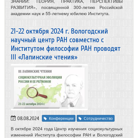
ЗНАНИЙ: ТЕОРИЯ, ПРАКТИКА, ПЕРСПЕКТИВЫ
РАЗВИТИЯ», посвященной 300-летию Российской
академии наук и 55-летнему юбилею Института.
21-22 октября 2024 г. Вологодский
научный центр РАН совместно с
Институтом философии РАН проводят
III «Лапинские чтения»
08.08.2024
Конференции
Сотрудничество
В октябре 2024 года Центр изучения социокультурных
изменений Института философии РАН и Вологодский