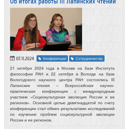
Об итогах работы III Лапинских чтений
07.11.2024
Конференции
Сотрудничество
21 октября 2024 года в Москве на базе Института
философии РАН и 22 октября в Вологде на базе
Вологодского научного центра РАН состоялись III
Лапинские чтения – Всероссийская научно-
практическая конференция с международным
участием «Социокультурная эволюция России и ее
регионов». Основной целью девятнадцатой по счету
конференции стал обмен результатами исследований
по изучению проблем социокультурной эволюции
России и ее регионов.