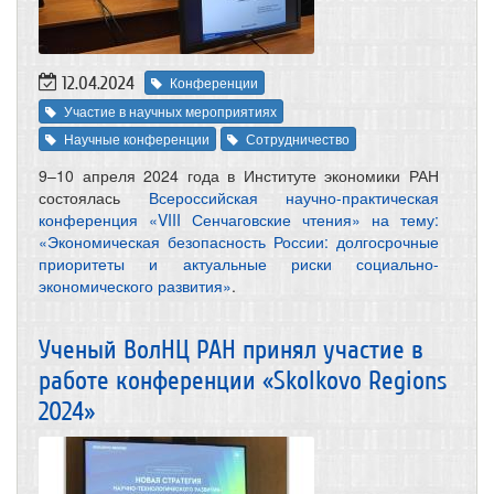
12.04.2024
Конференции
Участие в научных мероприятиях
Научные конференции
Сотрудничество
9–10 апреля 2024 года в Институте экономики РАН
состоялась
Всероссийская научно-практическая
конференция «VIII Сенчаговские чтения» на тему:
«Экономическая безопасность России: долгосрочные
приоритеты и актуальные риски социально-
экономического развития»
.
Ученый ВолНЦ РАН принял участие в
работе конференции «Skolkovo Regions
2024»