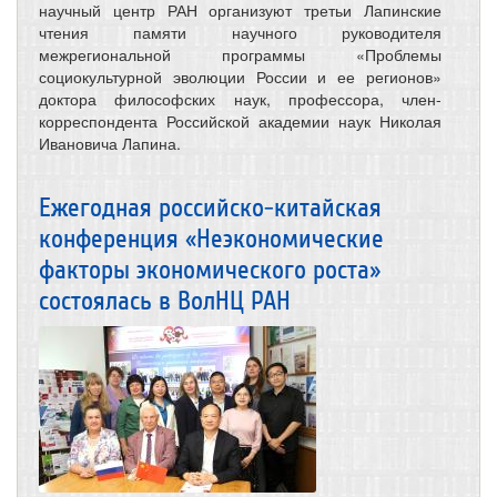
научный центр РАН организуют третьи Лапинские
чтения памяти научного руководителя
межрегиональной программы «Проблемы
социокультурной эволюции России и ее регионов»
доктора философских наук, профессора, член-
корреспондента Российской академии наук Николая
Ивановича Лапина.
Ежегодная российско-китайская
конференция «Неэкономические
факторы экономического роста»
состоялась в ВолНЦ РАН