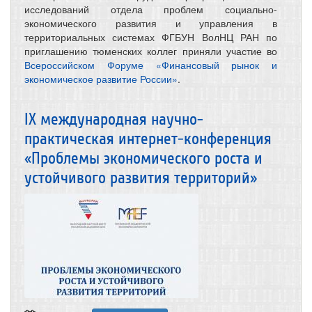
исследований отдела проблем социально-
экономического развития и управления в
территориальных системах ФГБУН ВолНЦ РАН по
приглашению тюменских коллег приняли участие во
Всероссийском Форуме «Финансовый рынок и
экономическое развитие России»
.
IX международная научно-
практическая интернет-конференция
«Проблемы экономического роста и
устойчивого развития территорий»