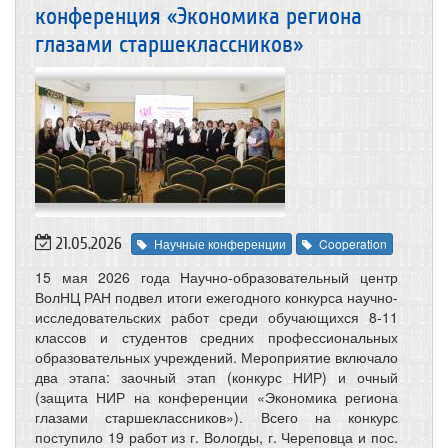
конференция «Экономика региона
глазами старшеклассников»
21.05.2026
Научные конференции
Cooperation
15 мая 2026 года Научно-образовательный центр
ВолНЦ РАН подвел итоги ежегодного конкурса научно-
исследовательских работ среди обучающихся 8-11
классов и студентов средних профессиональных
образовательных учреждений. Мероприятие включало
два этапа: заочный этап (конкурс НИР) и очный
(защита НИР на конференции «Экономика региона
глазами старшеклассников»). Всего на конкурс
поступило 19 работ из г. Вологды, г. Череповца и пос.