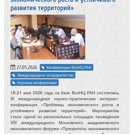
развития территорий»
27.05.2026
Конференции ВолНЦ РАН
Международное сотрудничество
Научные конференции
18-21 мая 2026 года на базе ВолНЦ РАН состоялась
XI международная научно-практическая интернет-
конференция «Проблемы экономического роста и
устойчивого развития территорий». Мероприятие
стало одной из региональных площадок проведения
VIII международного Московского академического
экономического форума «Приоритеты экономического