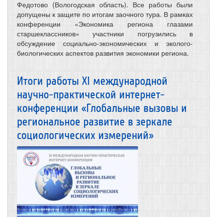
Федотово (Вологодская область). Все работы были
допущены к защите по итогам заочного тура. В рамках
конференции «Экономика региона глазами
старшеклассников» участники погрузились в
обсуждение социально-экономических и эколого-
биологических аспектов развития экономики региона.
Итоги работы XI международной
научно-практической интернет-
конференции «Глобальные вызовы и
региональное развитие в зеркале
социологических измерений»