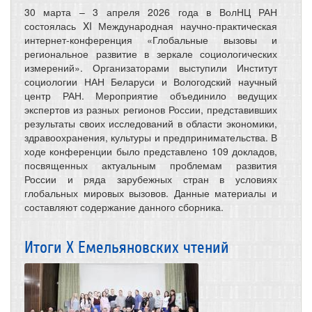
30 марта – 3 апреля 2026 года в ВолНЦ РАН
состоялась XI Международная научно-практическая
интернет-конференция «Глобальные вызовы и
региональное развитие в зеркале социологических
измерений». Организаторами выступили Институт
социологии НАН Беларуси и Вологодский научный
центр РАН. Мероприятие объединило ведущих
экспертов из разных регионов России, представивших
результаты своих исследований в области экономики,
здравоохранения, культуры и предпринимательства. В
ходе конференции было представлено 109 докладов,
посвященных актуальным проблемам развития
России и ряда зарубежных стран в условиях
глобальных мировых вызовов. Данные материалы и
составляют содержание данного сборника.
Итоги Х Емельяновских чтений