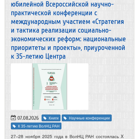
юбилейной Всероссийской научно-
практической конференции с
международным участием «Стратегия
и тактика реализации социально-
экономических реформ: национальные
приоритеты и проекты», приуроченной
к 35-летию Центра
07.08.2026
Книги
Научные конференции
К 35-летию ВолНЦ РАН
27–28 ноября 2025 года в ВолНЦ РАН состоялась X