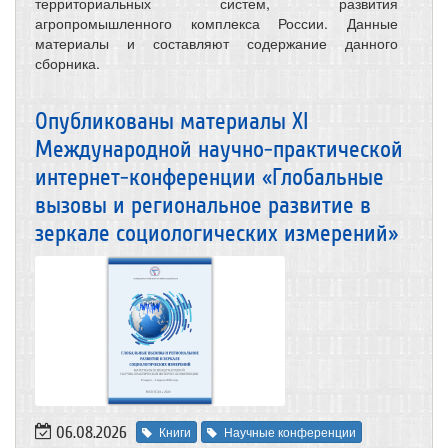
территориальных систем, развития
агропромышленного комплекса России. Данные
материалы и составляют содержание данного
сборника.
Опубликованы материалы XI
Международной научно-практической
интернет-конференции «Глобальные
вызовы и региональное развитие в
зеркале социологических измерений»
06.08.2026
Книги
Научные конференции