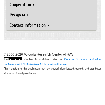
Cooperation
Ресурсы
Contact information
© 2000-2026 Vologda Research Center of RAS
Content is available under the
Creative Commons Attribution-
NonCommercial-NoDerivatives 4.0 International License
The metadata of the publication may be viewed, downloaded, copied, and distributed
without additional permission