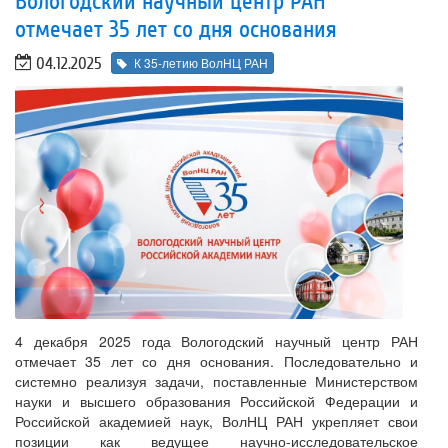
Вологодский научный центр РАН
отмечает 35 лет со дня основания
04.12.2025
К 35-летию ВолНЦ РАН
4 декабря 2025 года Вологодский научный центр РАН
отмечает 35 лет со дня основания. Последовательно и
системно реализуя задачи, поставленные Министерством
науки и высшего образования Российской Федерации и
Российской академией наук, ВолНЦ РАН укрепляет свои
позиции как ведущее научно-исследовательское