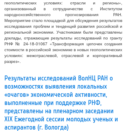
геополитических условиях: отрасли и регионы»,
организованный в сотрудничестве с Институтом
народнохозяйственного прогнозирования РАН.
Мероприятие стало площадкой для обсуждения результатов
исследования проблем и тенденций развития российской и
региональной экономики. Участниками были представлены
доклады, отражающие результаты исследований по гранту
РНФ № 24-18-01067 «Трансформация цепочек создания
стоимости в российской экономике в новых геополитических
условиях: межотраслевой, отраслевой и корпоративный
разрез».
Результаты исследований ВолНЦ РАН о
возможностях выявления локальных
«очагов» экономической активности,
выполненные при поддержке РНФ,
представлены на пленарном заседании
XIX Ежегодной сессии молодых ученых и
аспирантов (г. Вологда)