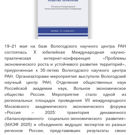
19–21 мая на базе Вологодского научного центра РАН
состоялась X юбилейная Международная научно-
практическая интернет-конференция «Проблемы
экономического роста и устойчивого развития территорий»,
приуроченная к 35-летию Вологодского научного центра
РАН. Организаторами мероприятия выступили Вологодский
научный центр РАН, Отделение общественных наук
Российской академии наук, Вольное экономическое
общество России. Мероприятие стало одной из
региональных площадок проведения VII международного
Московского академического экономического форума
«Россия – 2025: траектория динамичного
сбалансированного социально-экономического развития»
(МАЭФ 2025) и объединило ведущих экспертов из разных
регионов России, представивших результаты своих