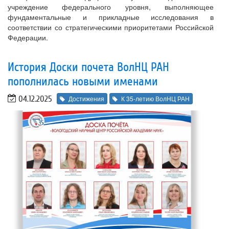
учреждение федерального уровня, выполняющее
фундаментальные и прикладные исследования в
соответствии со стратегическими приоритетами Российской
Федерации.
История Доски почета ВолНЦ РАН
пополнилась новыми именами
04.12.2025
Достижения
К 35-летию ВолНЦ РАН