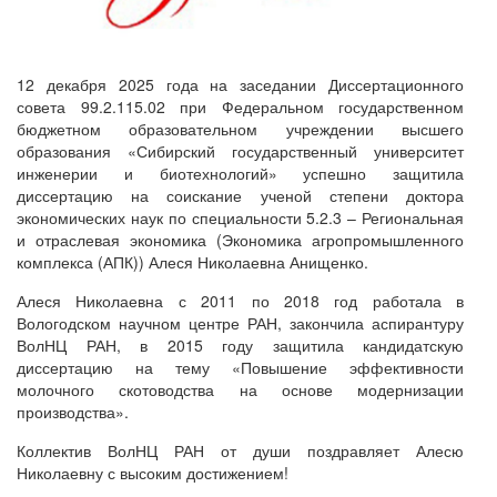
12 декабря 2025 года на заседании Диссертационного
совета 99.2.115.02 при Федеральном государственном
бюджетном образовательном учреждении высшего
образования «Сибирский государственный университет
инженерии и биотехнологий» успешно защитила
диссертацию на соискание ученой степени доктора
экономических наук по специальности 5.2.3 – Региональная
и отраслевая экономика (Экономика агропромышленного
комплекса (АПК)) Алеся Николаевна Анищенко.
Алеся Николаевна с 2011 по 2018 год работала в
Вологодском научном центре РАН, закончила аспирантуру
ВолНЦ РАН, в 2015 году защитила кандидатскую
диссертацию на тему «Повышение эффективности
молочного скотоводства на основе модернизации
производства».
Коллектив ВолНЦ РАН от души поздравляет Алесю
Николаевну с высоким достижением!