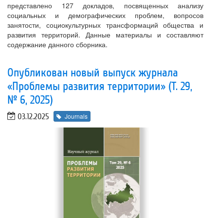
представлено 127 докладов, посвященных анализу
социальных и демографических проблем, вопросов
занятости, социокультурных трансформаций общества и
развития территорий. Данные материалы и составляют
содержание данного сборника.
Опубликован новый выпуск журнала
«Проблемы развития территории» (Т. 29,
№ 6, 2025)
03.12.2025
Journals