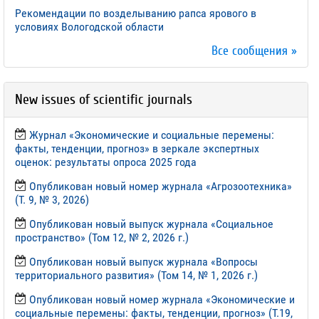
Рекомендации по возделыванию рапса ярового в
условиях Вологодской области
Все сообщения »
New issues of scientific journals
Журнал «Экономические и социальные перемены:
факты, тенденции, прогноз» в зеркале экспертных
оценок: результаты опроса 2025 года
Опубликован новый номер журнала «Агрозоотехника»
(Т. 9, № 3, 2026)
Опубликован новый выпуск журнала «Социальное
пространство» (Том 12, № 2, 2026 г.)
Опубликован новый выпуск журнала «Вопросы
территориального развития» (Том 14, № 1, 2026 г.)
Опубликован новый номер журнала «Экономические и
социальные перемены: факты, тенденции, прогноз» (Т.19,