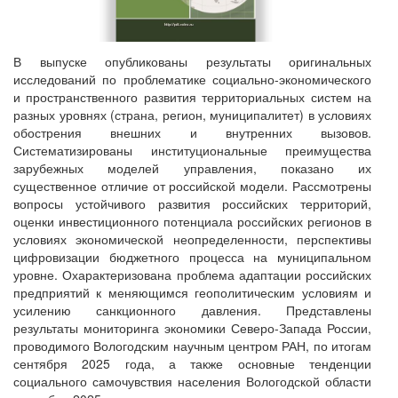
В выпуске опубликованы результаты оригинальных
исследований по проблематике социально-экономического
и пространственного развития территориальных систем на
разных уровнях (страна, регион, муниципалитет) в условиях
обострения внешних и внутренних вызовов.
Систематизированы институциональные преимущества
зарубежных моделей управления, показано их
существенное отличие от российской модели. Рассмотрены
вопросы устойчивого развития российских территорий,
оценки инвестиционного потенциала российских регионов в
условиях экономической неопределенности, перспективы
цифровизации бюджетного процесса на муниципальном
уровне. Охарактеризована проблема адаптации российских
предприятий к меняющимся геополитическим условиям и
усилению санкционного давления. Представлены
результаты мониторинга экономики Северо-Запада России,
проводимого Вологодским научным центром РАН, по итогам
сентября 2025 года, а также основные тенденции
социального самочувствия населения Вологодской области