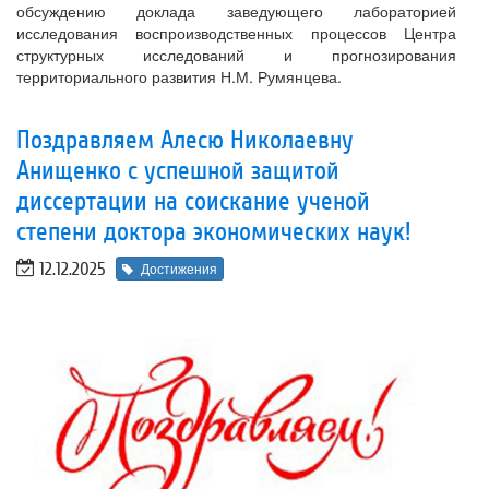
обсуждению доклада заведующего лабораторией
исследования воспроизводственных процессов Центра
структурных исследований и прогнозирования
территориального развития Н.М. Румянцева.
Поздравляем Алесю Николаевну
Анищенко с успешной защитой
диссертации на соискание ученой
степени доктора экономических наук!
12.12.2025
Достижения