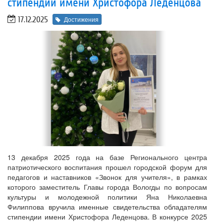
стипендии имени Христофора Леденцова
17.12.2025
Достижения
13 декабря 2025 года на базе Регионального центра
патриотического воспитания прошел городской форум для
педагогов и наставников «Звонок для учителя», в рамках
которого заместитель Главы города Вологды по вопросам
культуры и молодежной политики Яна Николаевна
Филиппова вручила именные свидетельства обладателям
стипендии имени Христофора Леденцова. В конкурсе 2025