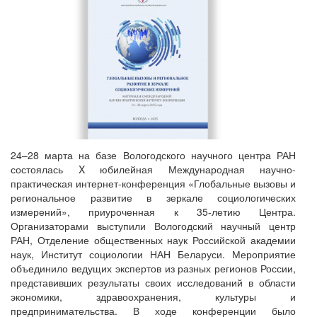
24–28 марта на базе Вологодского научного центра РАН
состоялась X юбилейная Международная научно-
практическая интернет-конференция «Глобальные вызовы и
региональное развитие в зеркале социологических
измерений», приуроченная к 35-летию Центра.
Организаторами выступили Вологодский научный центр
РАН, Отделение общественных наук Российской академии
наук, Институт социологии НАН Беларуси. Мероприятие
объединило ведущих экспертов из разных регионов России,
представивших результаты своих исследований в области
экономики, здравоохранения, культуры и
предпринимательства. В ходе конференции было