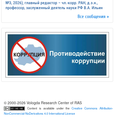
№3, 2026), главный редактор – чл.-корр. РАН, д.э.н.,
профессор, заслуженный деятель науки РФ В.А. Ильин
Все сообщения »
© 2000-2026 Vologda Research Center of RAS
Content is available under the
Creative Commons Attribution-
NonCommercial-NoDerivatives 4.0 International License