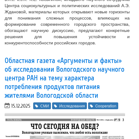
Центра социокультурных и политических исследований А.Э.
Ждановой, материалы которых открывают новые горизонты
для понимания сложных процессов, влияющих на
формирование современного городского пространства,
обогащают научную дискуссию, предлагают конкретные
решения для повышения устойчивости и
конкурентоспособности российских городов.
Областная газета «Аргументы и факты»
об исследовании Вологодского научного
центра РАН на тему характера
потребления продуктов питания
жителями Вологодской области
15.12.2025
СМИ
Исследования
Cooperation